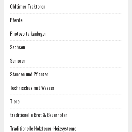
Oldtimer Traktoren
Pferde
Photovoltaikanlagen
Sachsen
Senioren
Stauden und Pflanzen
Technisches mit Wasser
Tiere
traditionelle Brot & Bauernöfen
Traditionelle Holzfeuer-Heizsysteme