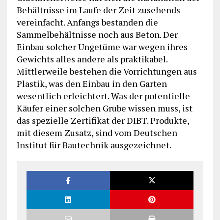
Behältnisse im Laufe der Zeit zusehends
vereinfacht. Anfangs bestanden die
Sammelbehältnisse noch aus Beton. Der
Einbau solcher Ungetüme war wegen ihres
Gewichts alles andere als praktikabel.
Mittlerweile bestehen die Vorrichtungen aus
Plastik, was den Einbau in den Garten
wesentlich erleichtert. Was der potentielle
Käufer einer solchen Grube wissen muss, ist
das spezielle Zertifikat der DIBT. Produkte,
mit diesem Zusatz, sind vom Deutschen
Institut für Bautechnik ausgezeichnet.