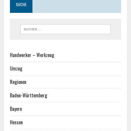
SUCHE
Handwerker – Werkzeug
Umzug
Regionen
Baden-Württemberg
Bayern
Hessen