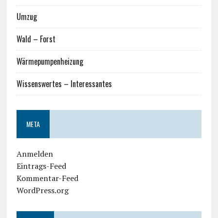
Umzug
Wald – Forst
Wärmepumpenheizung
Wissenswertes – Interessantes
META
Anmelden
Eintrags-Feed
Kommentar-Feed
WordPress.org