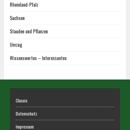
Rheinland-Pfalz
Sachsen
Stauden und Pflanzen
Umzug
Wissenswertes – Interessantes
Classic
Datenschutz
Impressum