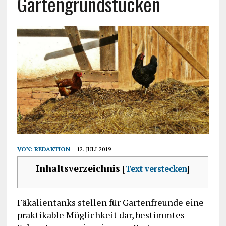
Gartengrundstücken
VON:
REDAKTION
12. JULI 2019
Inhaltsverzeichnis
[
Text verstecken
]
Fäkalientanks stellen für Gartenfreunde eine
praktikable Möglichkeit dar, bestimmtes