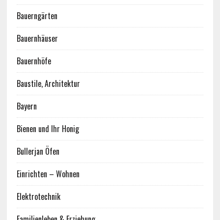
Bauerngärten
Bauernhäuser
Bauernhöfe
Baustile, Architektur
Bayern
Bienen und Ihr Honig
Bullerjan Öfen
Einrichten – Wohnen
Elektrotechnik
Familienleben & Erziehung