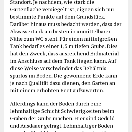
Standort. Je nachdem, wie stark die
Gartenfläche versiegelt ist, eignen sich nur
bestimmte Punkte auf dem Grundstück.
Darüber hinaus muss bedacht werden, dass der
Abwassertank am besten in unmittelbarer
Nähe zum WC steht. Für einen mittelgroßen
Tank bedarf es einer 1,5 m tiefen Grube. Dies
hat den Zweck, dass ausreichend Erdmaterial
im Anschluss auf dem Tank liegen kann. Auf
diese Weise verschwindet das Behältnis
spurlos im Boden. Die gewonnene Erde kann
je nach Qualität dazu dienen, den Garten an
mit einem erhöhten Beet aufzuwerten.
Allerdings kann der Boden durch eine
lehmhaltige Schicht Schwierigkeiten beim
Graben der Grube machen. Hier sind Geduld
und Ausdauer gefragt. Lehmhaltiger Boden