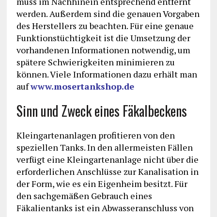
muss im Nachhinein entsprechend entfernt
werden. Außerdem sind die genauen Vorgaben
des Herstellers zu beachten. Für eine genaue
Funktionstüchtigkeit ist die Umsetzung der
vorhandenen Informationen notwendig, um
spätere Schwierigkeiten minimieren zu
können. Viele Informationen dazu erhält man
auf
www.mosertankshop.de
Sinn und Zweck eines Fäkalbeckens
Kleingartenanlagen profitieren von den
speziellen Tanks. In den allermeisten Fällen
verfügt eine Kleingartenanlage nicht über die
erforderlichen Anschlüsse zur Kanalisation in
der Form, wie es ein Eigenheim besitzt. Für
den sachgemäßen Gebrauch eines
Fäkalientanks ist ein Abwasseranschluss von