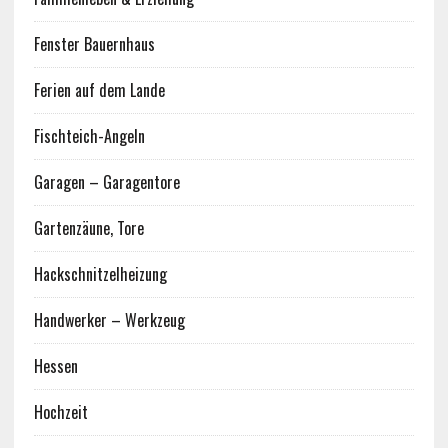
Fenster Bauernhaus
Ferien auf dem Lande
Fischteich-Angeln
Garagen – Garagentore
Gartenzäune, Tore
Hackschnitzelheizung
Handwerker – Werkzeug
Hessen
Hochzeit