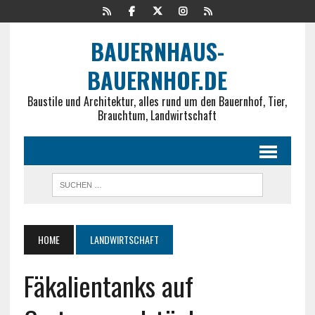
BAUERNHAUS-
BAUERNHOF.DE
Baustile und Architektur, alles rund um den Bauernhof, Tier,
Brauchtum, Landwirtschaft
HOME
LANDWIRTSCHAFT
Fäkalientanks auf