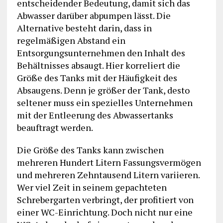
entscheidender Bedeutung, damit sich das
Abwasser darüber abpumpen lässt. Die
Alternative besteht darin, dass in
regelmäßigen Abstand ein
Entsorgungsunternehmen den Inhalt des
Behältnisses absaugt. Hier korreliert die
Größe des Tanks mit der Häufigkeit des
Absaugens. Denn je größer der Tank, desto
seltener muss ein spezielles Unternehmen
mit der Entleerung des Abwassertanks
beauftragt werden.
Die Größe des Tanks kann zwischen
mehreren Hundert Litern Fassungsvermögen
und mehreren Zehntausend Litern variieren.
Wer viel Zeit in seinem gepachteten
Schrebergarten verbringt, der profitiert von
einer WC-Einrichtung. Doch nicht nur eine