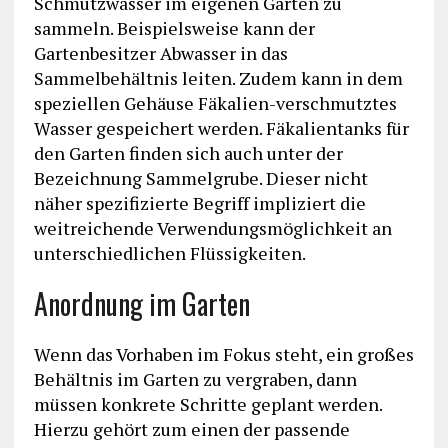
Schmutzwasser im eigenen Garten zu
sammeln. Beispielsweise kann der
Gartenbesitzer Abwasser in das
Sammelbehältnis leiten. Zudem kann in dem
speziellen Gehäuse Fäkalien-verschmutztes
Wasser gespeichert werden. Fäkalientanks für
den Garten finden sich auch unter der
Bezeichnung Sammelgrube. Dieser nicht
näher spezifizierte Begriff impliziert die
weitreichende Verwendungsmöglichkeit an
unterschiedlichen Flüssigkeiten.
Anordnung im Garten
Wenn das Vorhaben im Fokus steht, ein großes
Behältnis im Garten zu vergraben, dann
müssen konkrete Schritte geplant werden.
Hierzu gehört zum einen der passende