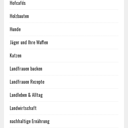
Hofcafés
Holzbauten
Hunde
Jäger und Ihre Waffen
Katzen
Landfrauen backen
Landfrauen Rezepte
Landleben & Alltag
Landwirtschaft
nachhaltige Ernährung