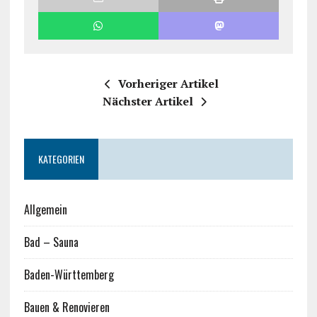
Vorheriger Artikel
Nächster Artikel
KATEGORIEN
Allgemein
Bad – Sauna
Baden-Württemberg
Bauen & Renovieren