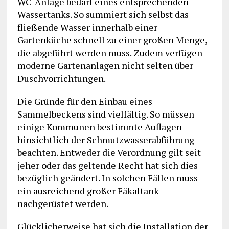
WC-Anlage bedarf eines entsprechenden
Wassertanks. So summiert sich selbst das
fließende Wasser innerhalb einer
Gartenküche schnell zu einer großen Menge,
die abgeführt werden muss. Zudem verfügen
moderne Gartenanlagen nicht selten über
Duschvorrichtungen.
Die Gründe für den Einbau eines
Sammelbeckens sind vielfältig. So müssen
einige Kommunen bestimmte Auflagen
hinsichtlich der Schmutzwasserabführung
beachten. Entweder die Verordnung gilt seit
jeher oder das geltende Recht hat sich dies
bezüglich geändert. In solchen Fällen muss
ein ausreichend großer Fäkaltank
nachgerüstet werden.
Glücklicherweise hat sich die Installation der