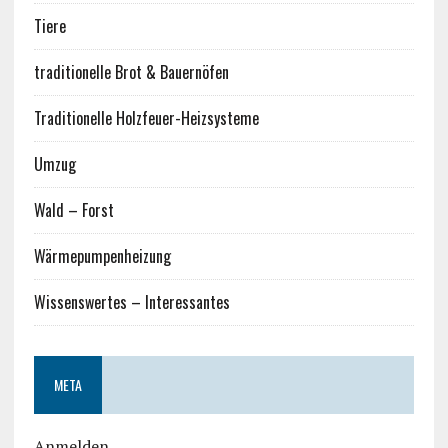
Tiere
traditionelle Brot & Bauernöfen
Traditionelle Holzfeuer-Heizsysteme
Umzug
Wald – Forst
Wärmepumpenheizung
Wissenswertes – Interessantes
META
Anmelden