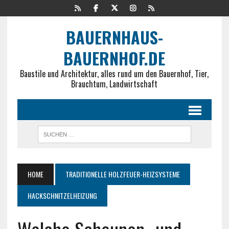
BAUERNHAUS-
BAUERNHOF.DE
Baustile und Architektur, alles rund um den Bauernhof, Tier,
Brauchtum, Landwirtschaft
HOME
TRADITIONELLE HOLZFEUER-HEIZSYSTEME
HACKSCHNITZELHEIZUNG