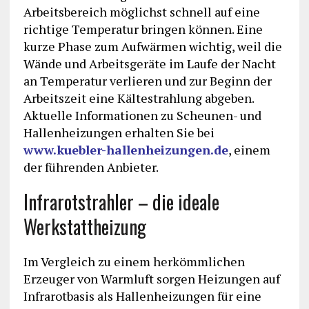
Arbeitsbereich möglichst schnell auf eine
richtige Temperatur bringen können. Eine
kurze Phase zum Aufwärmen wichtig, weil die
Wände und Arbeitsgeräte im Laufe der Nacht
an Temperatur verlieren und zur Beginn der
Arbeitszeit eine Kältestrahlung abgeben.
Aktuelle Informationen zu Scheunen- und
Hallenheizungen erhalten Sie bei
www.kuebler-hallenheizungen.de
, einem
der führenden Anbieter.
Infrarotstrahler – die ideale
Werkstattheizung
Im Vergleich zu einem herkömmlichen
Erzeuger von Warmluft sorgen Heizungen auf
Infrarotbasis als Hallenheizungen für eine