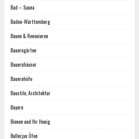
Bad – Sauna
Baden-Württemberg
Bauen & Renovieren
Bauerngärten
Bauernhäuser
Bauernhöfe
Baustile, Architektur
Bayern
Bienen und Ihr Honig
Bullerjan Öfen