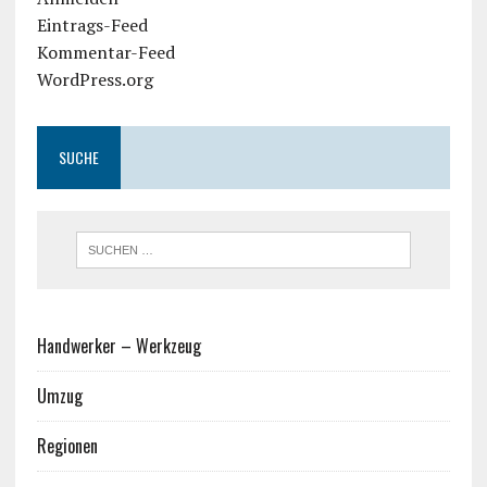
Eintrags-Feed
Kommentar-Feed
WordPress.org
SUCHE
Handwerker – Werkzeug
Umzug
Regionen