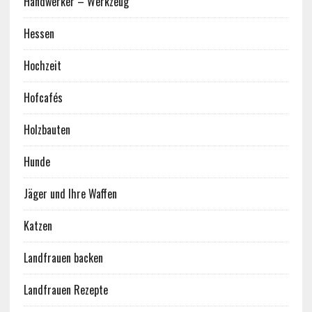
Handwerker – Werkzeug
Hessen
Hochzeit
Hofcafés
Holzbauten
Hunde
Jäger und Ihre Waffen
Katzen
Landfrauen backen
Landfrauen Rezepte