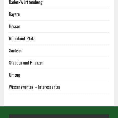
Baden-Württemberg
Bayern
Hessen
Rheinland-Pfalz
Sachsen
Stauden und Pflanzen
Umzug
Wissenswertes – Interessantes