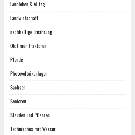
Landleben & Alltag
Landwirtschaft
nachhaltige Ernährung
Oldtimer Traktoren
Pferde
Photovoltaikanlagen
Sachsen
Senioren
Stauden und Pflanzen
Technisches mit Wasser