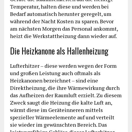
Temperatur, halten diese und werden bei
Bedarf automatisch herunter geregelt, um
während der Nacht Kosten zu sparen. Bevor
am nächsten Morgen das Personal ankommt,
heizt die Werkstattheizung dann wieder auf.
Die Heizkanone als Hallenheizung
Lufterhitzer – diese werden wegen der Form
und großen Leistung auch oftmals als
Heizkanonen bezeichnet – sind eine
Direktheizung, die ihre Wärmewirkung durch
das Aufheizen der Raumluft erzielt. Zu diesem
Zweck saugt die Heizung die kalte Luft an,
wärmt diese im Geräteinneren mittels
spezieller Wärmeelemente auf und verteilt
sie wieder im gewünschten Bereich. Das