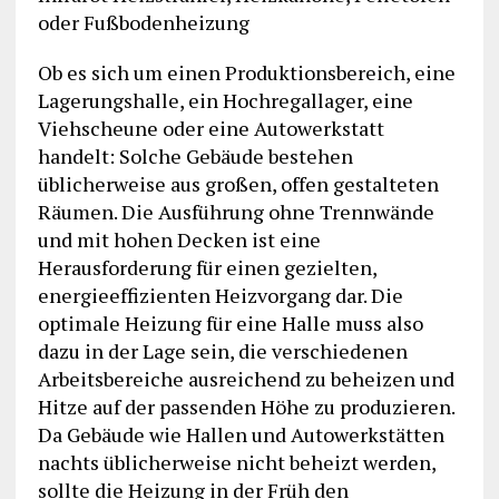
oder Fußbodenheizung
Ob es sich um einen Produktionsbereich, eine
Lagerungshalle, ein Hochregallager, eine
Viehscheune oder eine Autowerkstatt
handelt: Solche Gebäude bestehen
üblicherweise aus großen, offen gestalteten
Räumen. Die Ausführung ohne Trennwände
und mit hohen Decken ist eine
Herausforderung für einen gezielten,
energieeffizienten Heizvorgang dar. Die
optimale Heizung für eine Halle muss also
dazu in der Lage sein, die verschiedenen
Arbeitsbereiche ausreichend zu beheizen und
Hitze auf der passenden Höhe zu produzieren.
Da Gebäude wie Hallen und Autowerkstätten
nachts üblicherweise nicht beheizt werden,
sollte die Heizung in der Früh den