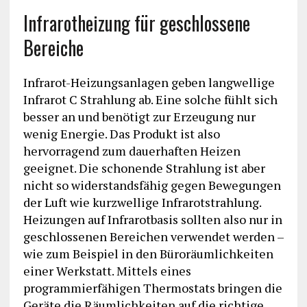
Infrarotheizung für geschlossene
Bereiche
Infrarot-Heizungsanlagen geben langwellige
Infrarot C Strahlung ab. Eine solche fühlt sich
besser an und benötigt zur Erzeugung nur
wenig Energie. Das Produkt ist also
hervorragend zum dauerhaften Heizen
geeignet. Die schonende Strahlung ist aber
nicht so widerstandsfähig gegen Bewegungen
der Luft wie kurzwellige Infrarotstrahlung.
Heizungen auf Infrarotbasis sollten also nur in
geschlossenen Bereichen verwendet werden –
wie zum Beispiel in den Büroräumlichkeiten
einer Werkstatt. Mittels eines
programmierfähigen Thermostats bringen die
Geräte die Räumlichkeiten auf die richtige