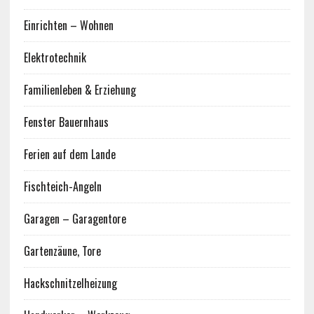
Einrichten – Wohnen
Elektrotechnik
Familienleben & Erziehung
Fenster Bauernhaus
Ferien auf dem Lande
Fischteich-Angeln
Garagen – Garagentore
Gartenzäune, Tore
Hackschnitzelheizung