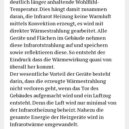
deutlich länger anhaltende Wohlfühl-
Temperatur. Dies hängt damit zusammen
daran, die Infrarot Heizung keine Warmluft
mittels Konvektion erzeugt, es wird mit
direkter Wärmestrahlung gearbeitet. Alle
Geräte und Flächen im Gebäude nehmen
diese Infrarotstrahlung auf und speichern
sowie reflektieren diese. So entsteht der
Eindruck dass die Wärmewirkung quasi von
überall her kommt.
Der wesentliche Vorteil der Geräte besteht
darin, dass die erzeugte Wärmestrahlung
nicht verloren geht, wenn das Tor des
Gebäudes aufgemacht wird und ein Luftzug
entsteht. Denn die Luft wird nur minimal von
der Infrarotheizung beheizt. Nahezu die
gesamte Energie der Heizgeräte wird in
Infrarotwärme umgewandelt.