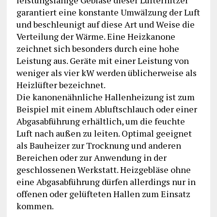
leistungsfähige Gebläse dieser Lufterhitzer
garantiert eine konstante Umwälzung der Luft
und beschleunigt auf diese Art und Weise die
Verteilung der Wärme. Eine Heizkanone
zeichnet sich besonders durch eine hohe
Leistung aus. Geräte mit einer Leistung von
weniger als vier kW werden üblicherweise als
Heizlüfter bezeichnet.
Die kanonenähnliche Hallenheizung ist zum
Beispiel mit einem Abluftschlauch oder einer
Abgasabführung erhältlich, um die feuchte
Luft nach außen zu leiten. Optimal geeignet
als Bauheizer zur Trocknung und anderen
Bereichen oder zur Anwendung in der
geschlossenen Werkstatt. Heizgebläse ohne
eine Abgasabführung dürfen allerdings nur in
offenen oder gelüfteten Hallen zum Einsatz
kommen.