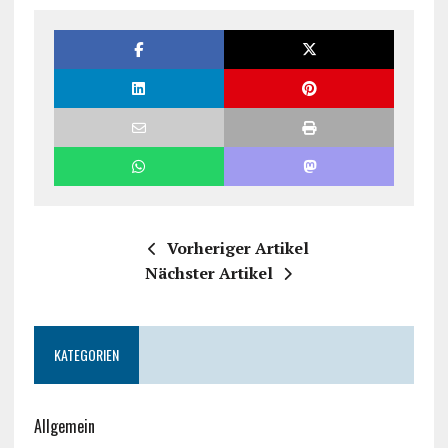
Vorheriger Artikel
Nächster Artikel
KATEGORIEN
Allgemein