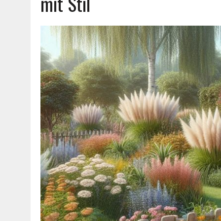
mit Stil