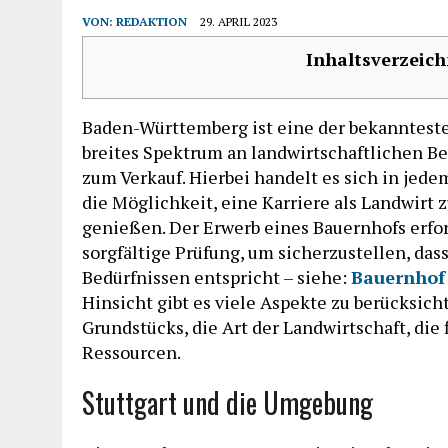
VON:
REDAKTION
29. APRIL 2023
Inhaltsverzeich
Baden-Württemberg ist eine der bekannteste
breites Spektrum an landwirtschaftlichen Be
zum Verkauf. Hierbei handelt es sich in jede
die Möglichkeit, eine Karriere als Landwirt
genießen. Der Erwerb eines Bauernhofs erfo
sorgfältige Prüfung, um sicherzustellen, d
Bedürfnissen entspricht – siehe:
Bauernhof
Hinsicht gibt es viele Aspekte zu berücksich
Grundstücks, die Art der Landwirtschaft, die 
Ressourcen.
Stuttgart und die Umgebung