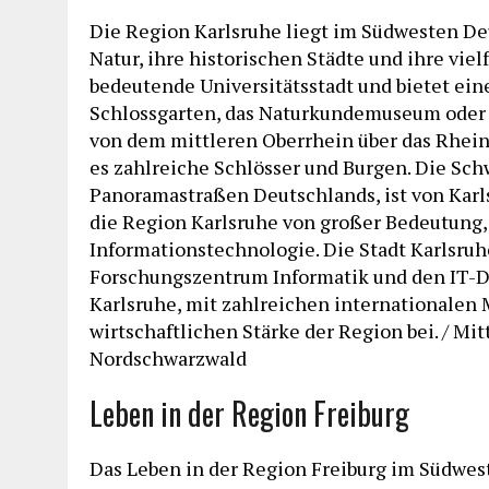
Die Region Karlsruhe liegt im Südwesten De
Natur, ihre historischen Städte und ihre vielf
bedeutende Universitätsstadt und bietet ein
Schlossgarten, das Naturkundemuseum oder 
von dem mittleren Oberrhein über das Rhein
es zahlreiche Schlösser und Burgen. Die Sc
Panoramastraßen Deutschlands, ist von Karlsr
die Region Karlsruhe von großer Bedeutung,
Informationstechnologie. Die Stadt Karlsruh
Forschungszentrum Informatik und den IT-Di
Karlsruhe, mit zahlreichen internationalen 
wirtschaftlichen Stärke der Region bei. / M
Nordschwarzwald
Leben in der Region Freiburg
Das Leben in der Region Freiburg im Südwes