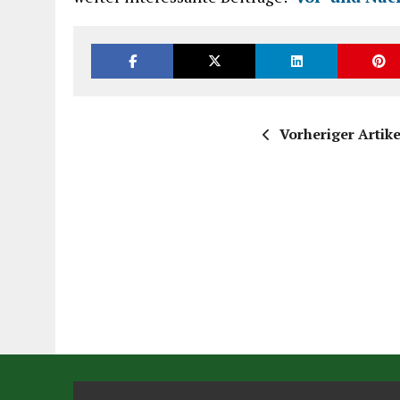
Vorheriger Artike