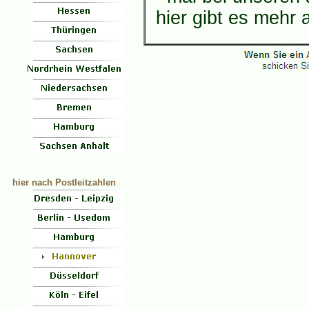
hier gibt es mehr 
hier nach Postleitzahlen