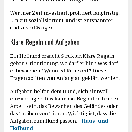
Wer hier Zeit investiert, profitiert langfristig.
Ein gut sozialisierter Hund ist entspannter
und zuverlässiger.
Klare Regeln und Aufgaben
Ein Hofhund braucht Struktur. Klare Regeln
geben Orientierung. Wo darf er hin? Was darf
er bewachen? Wann ist Ruhezeit? Diese
Fragen sollten von Anfang an geklärt werden.
Aufgaben helfen dem Hund, sich sinnvoll
einzubringen. Das kann das Begleiten bei der
Arbeit sein, das Bewachen des Geländes oder
das Treiben von Tieren. Wichtig ist, dass die
Aufgaben zum Hund passen.
Haus- und
Hofhund