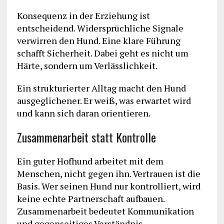
Konsequenz in der Erziehung ist
entscheidend. Widersprüchliche Signale
verwirren den Hund. Eine klare Führung
schafft Sicherheit. Dabei geht es nicht um
Härte, sondern um Verlässlichkeit.
Ein strukturierter Alltag macht den Hund
ausgeglichener. Er weiß, was erwartet wird
und kann sich daran orientieren.
Zusammenarbeit statt Kontrolle
Ein guter Hofhund arbeitet mit dem
Menschen, nicht gegen ihn. Vertrauen ist die
Basis. Wer seinen Hund nur kontrolliert, wird
keine echte Partnerschaft aufbauen.
Zusammenarbeit bedeutet Kommunikation
und gegenseitiges Verständnis.