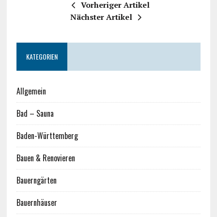
Vorheriger Artikel
Nächster Artikel
KATEGORIEN
Allgemein
Bad – Sauna
Baden-Württemberg
Bauen & Renovieren
Bauerngärten
Bauernhäuser