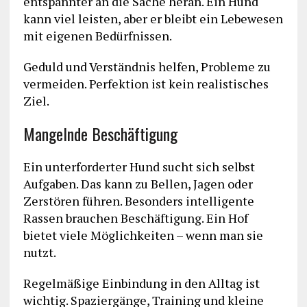
entspannter an die Sache heran. Ein Hund
kann viel leisten, aber er bleibt ein Lebewesen
mit eigenen Bedürfnissen.
Geduld und Verständnis helfen, Probleme zu
vermeiden. Perfektion ist kein realistisches
Ziel.
Mangelnde Beschäftigung
Ein unterforderter Hund sucht sich selbst
Aufgaben. Das kann zu Bellen, Jagen oder
Zerstören führen. Besonders intelligente
Rassen brauchen Beschäftigung. Ein Hof
bietet viele Möglichkeiten – wenn man sie
nutzt.
Regelmäßige Einbindung in den Alltag ist
wichtig. Spaziergänge, Training und kleine