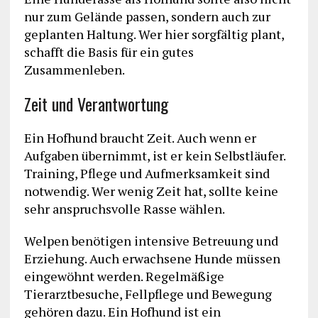
nur zum Gelände passen, sondern auch zur
geplanten Haltung. Wer hier sorgfältig plant,
schafft die Basis für ein gutes
Zusammenleben.
Zeit und Verantwortung
Ein Hofhund braucht Zeit. Auch wenn er
Aufgaben übernimmt, ist er kein Selbstläufer.
Training, Pflege und Aufmerksamkeit sind
notwendig. Wer wenig Zeit hat, sollte keine
sehr anspruchsvolle Rasse wählen.
Welpen benötigen intensive Betreuung und
Erziehung. Auch erwachsene Hunde müssen
eingewöhnt werden. Regelmäßige
Tierarztbesuche, Fellpflege und Bewegung
gehören dazu. Ein Hofhund ist ein