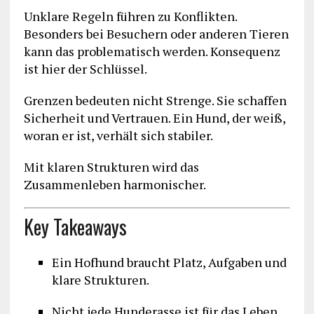
Unklare Regeln führen zu Konflikten.
Besonders bei Besuchern oder anderen Tieren
kann das problematisch werden. Konsequenz
ist hier der Schlüssel.
Grenzen bedeuten nicht Strenge. Sie schaffen
Sicherheit und Vertrauen. Ein Hund, der weiß,
woran er ist, verhält sich stabiler.
Mit klaren Strukturen wird das
Zusammenleben harmonischer.
Key Takeaways
Ein Hofhund braucht Platz, Aufgaben und
klare Strukturen.
Nicht jede Hunderasse ist für das Leben