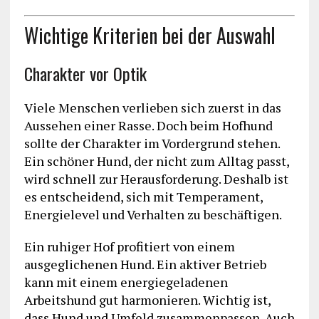
Wichtige Kriterien bei der Auswahl
Charakter vor Optik
Viele Menschen verlieben sich zuerst in das
Aussehen einer Rasse. Doch beim Hofhund
sollte der Charakter im Vordergrund stehen.
Ein schöner Hund, der nicht zum Alltag passt,
wird schnell zur Herausforderung. Deshalb ist
es entscheidend, sich mit Temperament,
Energielevel und Verhalten zu beschäftigen.
Ein ruhiger Hof profitiert von einem
ausgeglichenen Hund. Ein aktiver Betrieb
kann mit einem energiegeladenen
Arbeitshund gut harmonieren. Wichtig ist,
dass Hund und Umfeld zusammenpassen. Auch