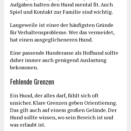
Aufgaben halten den Hund mental fit. Auch
Spiel und Kontakt zur Familie sind wichtig.
Langeweile ist einer der häufigsten Gründe
für Verhaltensprobleme. Wer das vermeidet,
hat einen ausgeglicheneren Hund.
Eine passende Hunderasse als Hofhund sollte
daher immer auch genügend Auslastung
bekommen.
Fehlende Grenzen
Ein Hund, der alles darf, fühlt sich oft
unsicher. Klare Grenzen geben Orientierung.
Das gilt auch auf einem großen Gelände. Der
Hund sollte wissen, wo sein Bereich ist und
was erlaubt ist.