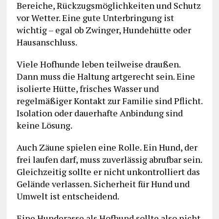
Bereiche, Rückzugsmöglichkeiten und Schutz
vor Wetter. Eine gute Unterbringung ist
wichtig – egal ob Zwinger, Hundehütte oder
Hausanschluss.
Viele Hofhunde leben teilweise draußen.
Dann muss die Haltung artgerecht sein. Eine
isolierte Hütte, frisches Wasser und
regelmäßiger Kontakt zur Familie sind Pflicht.
Isolation oder dauerhafte Anbindung sind
keine Lösung.
Auch Zäune spielen eine Rolle. Ein Hund, der
frei laufen darf, muss zuverlässig abrufbar sein.
Gleichzeitig sollte er nicht unkontrolliert das
Gelände verlassen. Sicherheit für Hund und
Umwelt ist entscheidend.
Eine Hunderasse als Hofhund sollte also nicht