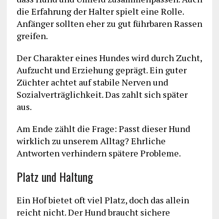
die Erfahrung der Halter spielt eine Rolle.
Anfänger sollten eher zu gut führbaren Rassen
greifen.
Der Charakter eines Hundes wird durch Zucht,
Aufzucht und Erziehung geprägt. Ein guter
Züchter achtet auf stabile Nerven und
Sozialverträglichkeit. Das zahlt sich später
aus.
Am Ende zählt die Frage: Passt dieser Hund
wirklich zu unserem Alltag? Ehrliche
Antworten verhindern spätere Probleme.
Platz und Haltung
Ein Hof bietet oft viel Platz, doch das allein
reicht nicht. Der Hund braucht sichere