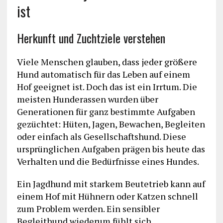
ist
Herkunft und Zuchtziele verstehen
Viele Menschen glauben, dass jeder größere
Hund automatisch für das Leben auf einem
Hof geeignet ist. Doch das ist ein Irrtum. Die
meisten Hunderassen wurden über
Generationen für ganz bestimmte Aufgaben
gezüchtet: Hüten, Jagen, Bewachen, Begleiten
oder einfach als Gesellschaftshund. Diese
ursprünglichen Aufgaben prägen bis heute das
Verhalten und die Bedürfnisse eines Hundes.
Ein Jagdhund mit starkem Beutetrieb kann auf
einem Hof mit Hühnern oder Katzen schnell
zum Problem werden. Ein sensibler
Begleithund wiederum fühlt sich