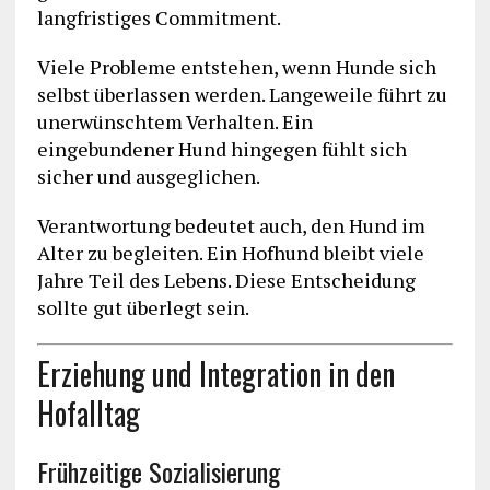
langfristiges Commitment.
Viele Probleme entstehen, wenn Hunde sich
selbst überlassen werden. Langeweile führt zu
unerwünschtem Verhalten. Ein
eingebundener Hund hingegen fühlt sich
sicher und ausgeglichen.
Verantwortung bedeutet auch, den Hund im
Alter zu begleiten. Ein Hofhund bleibt viele
Jahre Teil des Lebens. Diese Entscheidung
sollte gut überlegt sein.
Erziehung und Integration in den
Hofalltag
Frühzeitige Sozialisierung