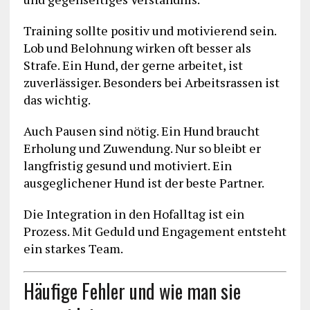
Training sollte positiv und motivierend sein.
Lob und Belohnung wirken oft besser als
Strafe. Ein Hund, der gerne arbeitet, ist
zuverlässiger. Besonders bei Arbeitsrassen ist
das wichtig.
Auch Pausen sind nötig. Ein Hund braucht
Erholung und Zuwendung. Nur so bleibt er
langfristig gesund und motiviert. Ein
ausgeglichener Hund ist der beste Partner.
Die Integration in den Hofalltag ist ein
Prozess. Mit Geduld und Engagement entsteht
ein starkes Team.
Häufige Fehler und wie man sie