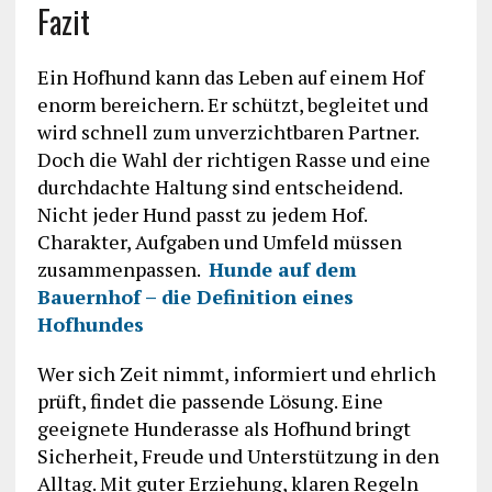
Fazit
Ein Hofhund kann das Leben auf einem Hof
enorm bereichern. Er schützt, begleitet und
wird schnell zum unverzichtbaren Partner.
Doch die Wahl der richtigen Rasse und eine
durchdachte Haltung sind entscheidend.
Nicht jeder Hund passt zu jedem Hof.
Charakter, Aufgaben und Umfeld müssen
zusammenpassen.
Hunde auf dem
Bauernhof – die Definition eines
Hofhundes
Wer sich Zeit nimmt, informiert und ehrlich
prüft, findet die passende Lösung. Eine
geeignete Hunderasse als Hofhund bringt
Sicherheit, Freude und Unterstützung in den
Alltag. Mit guter Erziehung, klaren Regeln