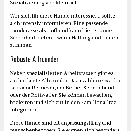
Sozialisierung von klein auf.
Wer sich für diese Hunde interessiert, sollte
sich intensiv informieren. Eine passende
Hunderasse als Hofhund kann hier enorme
Sicherheit bieten – wenn Haltung und Umfeld
stimmen.
Robuste Allrounder
Neben spezialisierten Arbeitsrassen gibt es
auch robuste Allrounder. Dazu zählen etwa der
Labrador Retriever, der Berner Sennenhund
oder der Rottweiler. Sie können bewachen,
begleiten und sich gut in den Familienalltag
integrieren.
Diese Hunde sind oft anpassungsfähig und
menschenbezogen. Sie eignen sich besonders