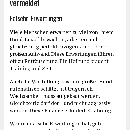
vermeidet
Falsche Erwartungen
Viele Menschen erwarten zu viel von ihrem
Hund. Er soll bewachen, arbeiten und
gleichzeitig perfekt erzogen sein – ohne
großen Aufwand. Diese Erwartungen führen
oft zu Enttäuschung. Ein Hofhund braucht
Training und Zeit.
Auch die Vorstellung, dass ein großer Hund
automatisch schützt, ist trügerisch.
Wachsamkeit muss aufgebaut werden.
Gleichzeitig darf der Hund nicht aggressiv
werden. Diese Balance erfordert Erfahrung.
Wer realistische Erwartungen hat, geht