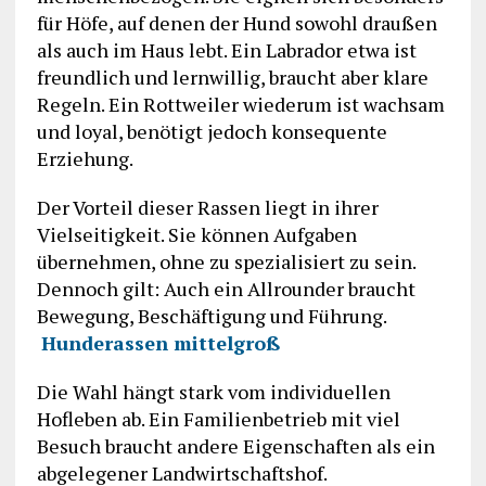
für Höfe, auf denen der Hund sowohl draußen
als auch im Haus lebt. Ein Labrador etwa ist
freundlich und lernwillig, braucht aber klare
Regeln. Ein Rottweiler wiederum ist wachsam
und loyal, benötigt jedoch konsequente
Erziehung.
Der Vorteil dieser Rassen liegt in ihrer
Vielseitigkeit. Sie können Aufgaben
übernehmen, ohne zu spezialisiert zu sein.
Dennoch gilt: Auch ein Allrounder braucht
Bewegung, Beschäftigung und Führung.
Hunderassen mittelgroß
Die Wahl hängt stark vom individuellen
Hofleben ab. Ein Familienbetrieb mit viel
Besuch braucht andere Eigenschaften als ein
abgelegener Landwirtschaftshof.