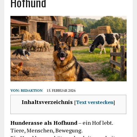
Hofhund
VON:
REDAKTION
15. FEBRUAR 2026
Inhaltsverzeichnis
[
Text verstecken
]
Hunderasse als Hofhund
– ein Hof lebt.
Tiere, Menschen, Bewegung.