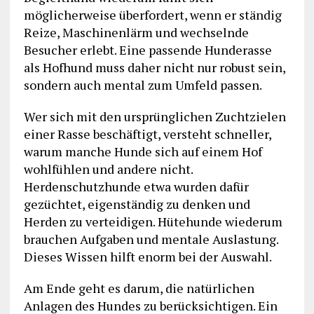
möglicherweise überfordert, wenn er ständig
Reize, Maschinenlärm und wechselnde
Besucher erlebt. Eine passende Hunderasse
als Hofhund muss daher nicht nur robust sein,
sondern auch mental zum Umfeld passen.
Wer sich mit den ursprünglichen Zuchtzielen
einer Rasse beschäftigt, versteht schneller,
warum manche Hunde sich auf einem Hof
wohlfühlen und andere nicht.
Herdenschutzhunde etwa wurden dafür
gezüchtet, eigenständig zu denken und
Herden zu verteidigen. Hütehunde wiederum
brauchen Aufgaben und mentale Auslastung.
Dieses Wissen hilft enorm bei der Auswahl.
Am Ende geht es darum, die natürlichen
Anlagen des Hundes zu berücksichtigen. Ein