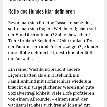
Rolle des Hundes klar definieren
Bevor man sich für eine Rasse entscheidet,
sollte man sich fragen: Welche Aufgaben soll
der Hund übernehmen? Soll er bewachen?
Tiere treiben? Begleiten? Oder einfach Teil
der Familie sein und Präsenz zeigen? Je klarer
diese Rolle definiert ist, desto leichter fällt
die Auswahl.
Ein reiner Wachhund braucht andere
Eigenschaften als ein Hütehund. Ein
Familienhund mit Hofanschluss wiederum
braucht ein ausgeglichenes Wesen und gute
Sozialverträglichkeit. Viele Höfe profitieren
von einem Allrounder – einem Hund, der
wachsam ist, aber auch freundlich und gut