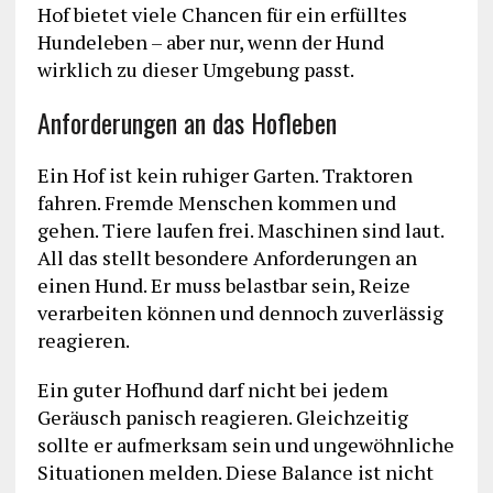
Hof bietet viele Chancen für ein erfülltes
Hundeleben – aber nur, wenn der Hund
wirklich zu dieser Umgebung passt.
Anforderungen an das Hofleben
Ein Hof ist kein ruhiger Garten. Traktoren
fahren. Fremde Menschen kommen und
gehen. Tiere laufen frei. Maschinen sind laut.
All das stellt besondere Anforderungen an
einen Hund. Er muss belastbar sein, Reize
verarbeiten können und dennoch zuverlässig
reagieren.
Ein guter Hofhund darf nicht bei jedem
Geräusch panisch reagieren. Gleichzeitig
sollte er aufmerksam sein und ungewöhnliche
Situationen melden. Diese Balance ist nicht