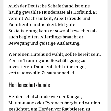
Auch der Deutsche Schäferhund ist eine
häufig gewählte Hunderasse als Hofhund. Er
vereint Wachsamkeit, Arbeitsfreude und
Familienfreundlichkeit. Mit guter
Sozialisierung kann er sowohl bewachen als
auch begleiten. Allerdings braucht er
Bewegung und geistige Auslastung.
Wer einen Hütehund wählt, sollte bereit sein,
Zeit in Training und Beschäftigung zu
investieren. Dann entsteht eine enge,
vertrauensvolle Zusammenarbeit.
Herdenschutzhunde
Herdenschutzhunde wie der Kangal,
Maremmano oder Pyrenäenberghund wurden
gezüchtet, um Herden vor Raubtieren zu