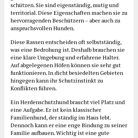
schützen. Sie sind eigenständig, mutig und
territorial. Diese Eigenschaften machen sie zu
hervorragenden Beschützern – aber auch zu
anspruchsvollen Hunden.
Diese Rassen entscheiden oft selbstständig,
was eine Bedrohung ist. Deshalb brauchen sie
eine klare Umgebung und erfahrene Halter.
Auf abgelegenen Höfen können sie sehr gut
funktionieren. In dicht besiedelten Gebieten
hingegen kann ihr Schutzinstinkt zu
Konflikten führen.
Ein Herdenschutzhund braucht viel Platz und
eine Aufgabe. Er ist kein klassischer
Familienhund, der ständig im Haus lebt.
Dennoch kann er eine enge Bindung zu seiner
Familie aufbauen. Wichtig ist eine gute