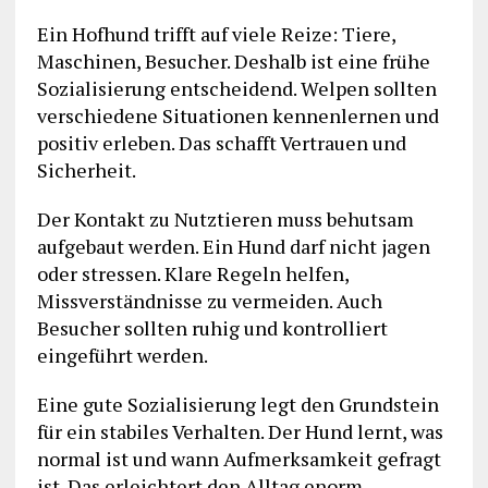
Ein Hofhund trifft auf viele Reize: Tiere,
Maschinen, Besucher. Deshalb ist eine frühe
Sozialisierung entscheidend. Welpen sollten
verschiedene Situationen kennenlernen und
positiv erleben. Das schafft Vertrauen und
Sicherheit.
Der Kontakt zu Nutztieren muss behutsam
aufgebaut werden. Ein Hund darf nicht jagen
oder stressen. Klare Regeln helfen,
Missverständnisse zu vermeiden. Auch
Besucher sollten ruhig und kontrolliert
eingeführt werden.
Eine gute Sozialisierung legt den Grundstein
für ein stabiles Verhalten. Der Hund lernt, was
normal ist und wann Aufmerksamkeit gefragt
ist. Das erleichtert den Alltag enorm.