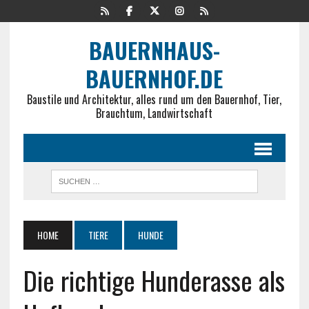
BAUERNHAUS-
BAUERNHOF.DE
Baustile und Architektur, alles rund um den Bauernhof, Tier,
Brauchtum, Landwirtschaft
HOME
TIERE
HUNDE
Die richtige Hunderasse als