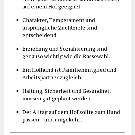
auf einem Hof geeignet.
Charakter, Temperament und
ursprüngliche Zuchtziele sind
entscheidend.
Erziehung und Sozialisierung sind
genauso wichtig wie die Rassewahl.
Ein Hofhund ist Familienmitglied und
Arbeitspartner zugleich.
Haltung, Sicherheit und Gesundheit
müssen gut geplant werden.
Der Alltag auf dem Hof sollte zum Hund
passen – und umgekehrt.