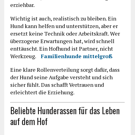
erziehbar.
Wichtig ist auch, realistisch zu bleiben. Ein
Hund kann helfen und unterstützen, aber er
ersetzt keine Technik oder Arbeitskraft. Wer
überzogene Erwartungen hat, wird schnell
enttäuscht. Ein Hofhund ist Partner, nicht
Werkzeug.
Familienhunde mittelgroß
Eine klare Rollenverteilung sorgt dafür, dass
der Hund seine Aufgabe versteht und sich
sicher fühlt. Das schafft Vertrauen und
erleichtert die Erziehung.
Beliebte Hunderassen für das Leben
auf dem Hof