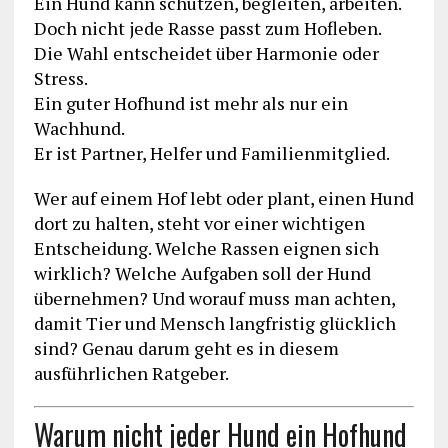
Ein Hund kann schützen, begleiten, arbeiten.
Doch nicht jede Rasse passt zum Hofleben.
Die Wahl entscheidet über Harmonie oder
Stress.
Ein guter Hofhund ist mehr als nur ein
Wachhund.
Er ist Partner, Helfer und Familienmitglied.
Wer auf einem Hof lebt oder plant, einen Hund
dort zu halten, steht vor einer wichtigen
Entscheidung. Welche Rassen eignen sich
wirklich? Welche Aufgaben soll der Hund
übernehmen? Und worauf muss man achten,
damit Tier und Mensch langfristig glücklich
sind? Genau darum geht es in diesem
ausführlichen Ratgeber.
Warum nicht jeder Hund ein Hofhund