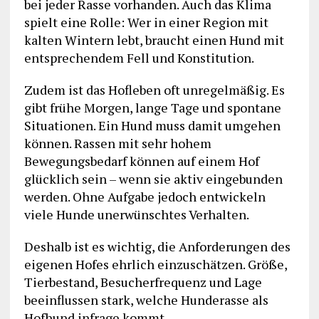
bei jeder Rasse vorhanden. Auch das Klima
spielt eine Rolle: Wer in einer Region mit
kalten Wintern lebt, braucht einen Hund mit
entsprechendem Fell und Konstitution.
Zudem ist das Hofleben oft unregelmäßig. Es
gibt frühe Morgen, lange Tage und spontane
Situationen. Ein Hund muss damit umgehen
können. Rassen mit sehr hohem
Bewegungsbedarf können auf einem Hof
glücklich sein – wenn sie aktiv eingebunden
werden. Ohne Aufgabe jedoch entwickeln
viele Hunde unerwünschtes Verhalten.
Deshalb ist es wichtig, die Anforderungen des
eigenen Hofes ehrlich einzuschätzen. Größe,
Tierbestand, Besucherfrequenz und Lage
beeinflussen stark, welche Hunderasse als
Hofhund infrage kommt.