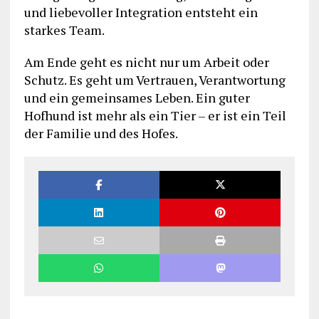
und liebevoller Integration entsteht ein
starkes Team.
Am Ende geht es nicht nur um Arbeit oder
Schutz. Es geht um Vertrauen, Verantwortung
und ein gemeinsames Leben. Ein guter
Hofhund ist mehr als ein Tier – er ist ein Teil
der Familie und des Hofes.