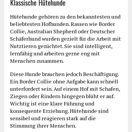
Klassische Hütehunde
Hütehunde gehören zu den bekanntesten und
beliebtesten Hofhunden. Rassen wie Border
Collie, Australian Shepherd oder Deutscher
Schäferhund wurden gezielt für die Arbeit mit
Nutztieren gezüchtet. Sie sind intelligent,
lernfähig und arbeiten gerne eng mit
Menschen zusammen.
Diese Hunde brauchen jedoch Beschäftigung.
Ein Border Collie ohne Aufgabe kann schnell
unterfordert sein. Auf einem Hof mit Schafen,
Ziegen oder Rindern hingegen blüht er auf.
Wichtig ist eine klare Führung und
konsequente Erziehung. Hütehunde sind
sensibel und reagieren stark auf die
Stimmung ihrer Menschen.