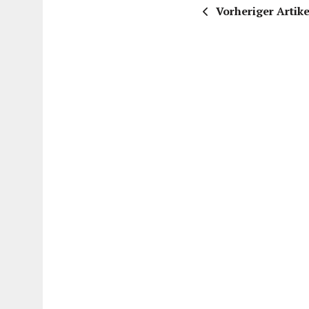
Vorheriger Artike