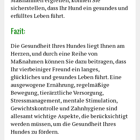
Maßnahmen ergreifen, können Sie
sicherstellen, dass Ihr Hund ein gesundes und
erfülltes Leben führt.
Fazit:
Die Gesundheit Ihres Hundes liegt Ihnen am
Herzen, und durch eine Reihe von
Maßnahmen können Sie dazu beitragen, dass
Ihr vierbeiniger Freund ein langes,
glückliches und gesundes Leben führt. Eine
ausgewogene Ernährung, regelmäßige
Bewegung, tierärztliche Versorgung,
Stressmanagement, mentale Stimulation,
Gewichtskontrolle und Zahnhygiene sind
allesamt wichtige Aspekte, die berücksichtigt
werden müssen, um die Gesundheit Ihres
Hundes zu fördern.