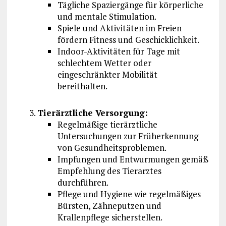
Tägliche Spaziergänge für körperliche
und mentale Stimulation.
Spiele und Aktivitäten im Freien
fördern Fitness und Geschicklichkeit.
Indoor-Aktivitäten für Tage mit
schlechtem Wetter oder
eingeschränkter Mobilität
bereithalten.
Tierärztliche Versorgung:
Regelmäßige tierärztliche
Untersuchungen zur Früherkennung
von Gesundheitsproblemen.
Impfungen und Entwurmungen gemäß
Empfehlung des Tierarztes
durchführen.
Pflege und Hygiene wie regelmäßiges
Bürsten, Zähneputzen und
Krallenpflege sicherstellen.