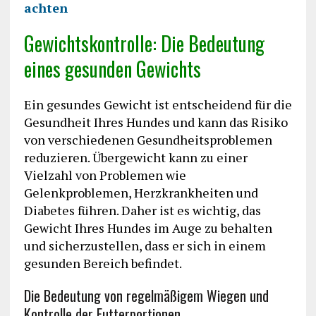
achten
Gewichtskontrolle: Die Bedeutung
eines gesunden Gewichts
Ein gesundes Gewicht ist entscheidend für die
Gesundheit Ihres Hundes und kann das Risiko
von verschiedenen Gesundheitsproblemen
reduzieren. Übergewicht kann zu einer
Vielzahl von Problemen wie
Gelenkproblemen, Herzkrankheiten und
Diabetes führen. Daher ist es wichtig, das
Gewicht Ihres Hundes im Auge zu behalten
und sicherzustellen, dass er sich in einem
gesunden Bereich befindet.
Die Bedeutung von regelmäßigem Wiegen und
Kontrolle der Futterportionen