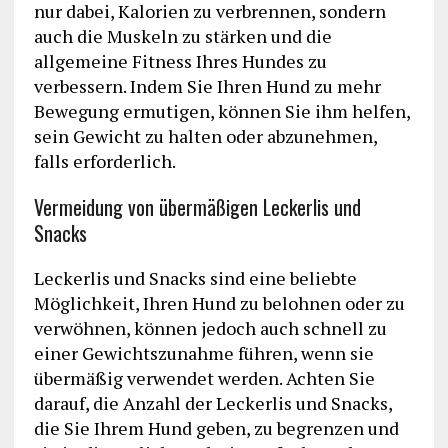
nur dabei, Kalorien zu verbrennen, sondern
auch die Muskeln zu stärken und die
allgemeine Fitness Ihres Hundes zu
verbessern. Indem Sie Ihren Hund zu mehr
Bewegung ermutigen, können Sie ihm helfen,
sein Gewicht zu halten oder abzunehmen,
falls erforderlich.
Vermeidung von übermäßigen Leckerlis und
Snacks
Leckerlis und Snacks sind eine beliebte
Möglichkeit, Ihren Hund zu belohnen oder zu
verwöhnen, können jedoch auch schnell zu
einer Gewichtszunahme führen, wenn sie
übermäßig verwendet werden. Achten Sie
darauf, die Anzahl der Leckerlis und Snacks,
die Sie Ihrem Hund geben, zu begrenzen und