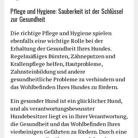
Pflege und Hygiene: Sauberkeit ist der Schlüssel
zur Gesundheit
Die richtige Pflege und Hygiene spielen
ebenfalls eine wichtige Rolle bei der
Erhaltung der Gesundheit Ihres Hundes.
Regelmäßiges Bürsten, Zähneputzen und
Krallenpflege helfen, Hautprobleme,
Zahnsteinbildung und andere
gesundheitliche Probleme zu verhindern und
das Wohlbefinden Ihres Hundes zu fördern.
Ein gesunder Hund ist ein glücklicher Hund,
und als verantwortungsbewusster
Hundebesitzer liegt es in Ihrer Verantwortung,
die Gesundheit und das Wohlbefinden Ihres
vierbeinigen Gefährten zu fördern. Durch eine