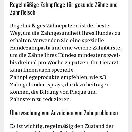
Regelmäßige Zahnpflege für gesunde Zähne und
Zahnfleisch
Regelmäßiges Zähneputzen ist der beste
Weg, um die Zahngesundheit Ihres Hundes zu
erhalten. Verwenden Sie eine spezielle
Hundezahnpasta und eine weiche Zahnbürste,
um die Zähne Ihres Hundes mindestens zwei-
bis dreimal pro Woche zu putzen. Ihr Tierarzt
kann Ihnen auch spezielle
Zahnpflegeprodukte empfehlen, wie z.B.
Zahngels oder -sprays, die dazu beitragen
können, die Bildung von Plaque und
Zahnstein zu reduzieren.
Überwachung von Anzeichen von Zahnproblemen
Es ist wichtig, regelmäßig den Zustand der