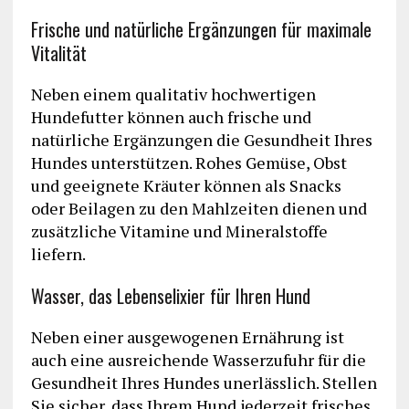
Frische und natürliche Ergänzungen für maximale
Vitalität
Neben einem qualitativ hochwertigen
Hundefutter können auch frische und
natürliche Ergänzungen die Gesundheit Ihres
Hundes unterstützen. Rohes Gemüse, Obst
und geeignete Kräuter können als Snacks
oder Beilagen zu den Mahlzeiten dienen und
zusätzliche Vitamine und Mineralstoffe
liefern.
Wasser, das Lebenselixier für Ihren Hund
Neben einer ausgewogenen Ernährung ist
auch eine ausreichende Wasserzufuhr für die
Gesundheit Ihres Hundes unerlässlich. Stellen
Sie sicher, dass Ihrem Hund jederzeit frisches