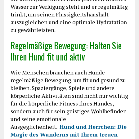
Wasser zur Verfügung steht und er regelmäßig
trinkt, um seinen Flüssigkeitshaushalt
auszugleichen und eine optimale Hydratation
zu gewährleisten.
Regelmäßige Bewegung: Halten Sie
Ihren Hund fit und aktiv
Wie Menschen brauchen auch Hunde
regelmäßige Bewegung, um fit und gesund zu
bleiben. Spaziergänge, Spiele und andere
körperliche Aktivitäten sind nicht nur wichtig
für die körperliche Fitness Ihres Hundes,
sondern auch für sein geistiges Wohlbefinden
und seine emotionale
Ausgeglichenheit.
Hund und Herrchen: Die
Magie des Wanderns mit Ihrem treuen