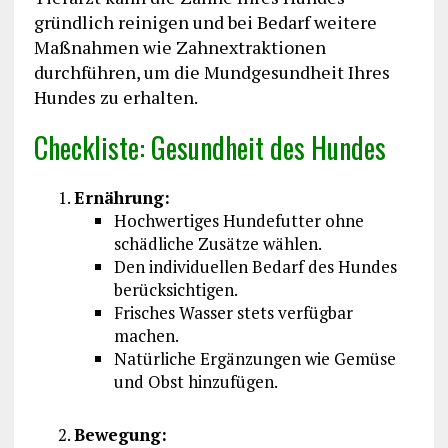
gründlich reinigen und bei Bedarf weitere
Maßnahmen wie Zahnextraktionen
durchführen, um die Mundgesundheit Ihres
Hundes zu erhalten.
Checkliste: Gesundheit des Hundes
Ernährung:
Hochwertiges Hundefutter ohne
schädliche Zusätze wählen.
Den individuellen Bedarf des Hundes
berücksichtigen.
Frisches Wasser stets verfügbar
machen.
Natürliche Ergänzungen wie Gemüse
und Obst hinzufügen.
Bewegung: