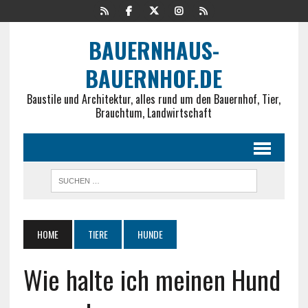
BAUERNHAUS-
BAUERNHOF.DE
Baustile und Architektur, alles rund um den Bauernhof, Tier,
Brauchtum, Landwirtschaft
HOME
TIERE
HUNDE
Wie halte ich meinen Hund