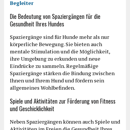
Begleiter
Die Bedeutung von Spaziergängen für die
Gesundheit Ihres Hundes
Spaziergänge sind für Hunde mehr als nur
körperliche Bewegung. Sie bieten auch
mentale Stimulation und die Möglichkeit,
ihre Umgebung zu erkunden und neue
Eindrücke zu sammeln. Regelmäßige
Spaziergänge stärken die Bindung zwischen
Ihnen und Ihrem Hund und fördern sein
allgemeines Wohlbefinden.
Spiele und Aktivitäten zur Förderung von Fitness
und Geschicklichkeit
Neben Spaziergängen können auch Spiele und
Aktivitäten im Freien die Gesundheit Ihres