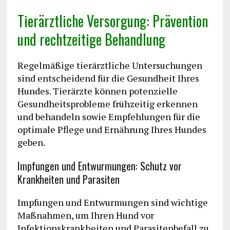
Tierärztliche Versorgung: Prävention
und rechtzeitige Behandlung
Regelmäßige tierärztliche Untersuchungen
sind entscheidend für die Gesundheit Ihres
Hundes. Tierärzte können potenzielle
Gesundheitsprobleme frühzeitig erkennen
und behandeln sowie Empfehlungen für die
optimale Pflege und Ernährung Ihres Hundes
geben.
Impfungen und Entwurmungen: Schutz vor
Krankheiten und Parasiten
Impfungen und Entwurmungen sind wichtige
Maßnahmen, um Ihren Hund vor
Infektionskrankheiten und Parasitenbefall zu