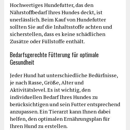
Hochwertiges Hundefutter, das den
Nährstoffbedarf Ihres Hundes deckt, ist
unerlässlich. Beim Kauf von Hundefutter
sollten Sie auf die Inhaltsstoffe achten und
sicherstellen, dass es keine schädlichen
Zusätze oder Füllstoffe enthält.
Bedarfsgerechte Fütterung für optimale
Gesundheit
Jeder Hund hat unterschiedliche Bedürfnisse,
je nach Rasse, Größe, Alter und
Aktivitätslevel. Es ist wichtig, den
individuellen Bedarf Ihres Hundes zu
berücksichtigen und sein Futter entsprechend
anzupassen. Ein Tierarzt kann Ihnen dabei
helfen, den optimalen Ernährungsplan für
Ihren Hund zu erstellen.