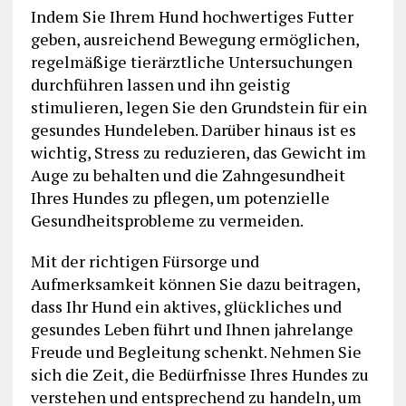
Indem Sie Ihrem Hund hochwertiges Futter
geben, ausreichend Bewegung ermöglichen,
regelmäßige tierärztliche Untersuchungen
durchführen lassen und ihn geistig
stimulieren, legen Sie den Grundstein für ein
gesundes Hundeleben. Darüber hinaus ist es
wichtig, Stress zu reduzieren, das Gewicht im
Auge zu behalten und die Zahngesundheit
Ihres Hundes zu pflegen, um potenzielle
Gesundheitsprobleme zu vermeiden.
Mit der richtigen Fürsorge und
Aufmerksamkeit können Sie dazu beitragen,
dass Ihr Hund ein aktives, glückliches und
gesundes Leben führt und Ihnen jahrelange
Freude und Begleitung schenkt. Nehmen Sie
sich die Zeit, die Bedürfnisse Ihres Hundes zu
verstehen und entsprechend zu handeln, um