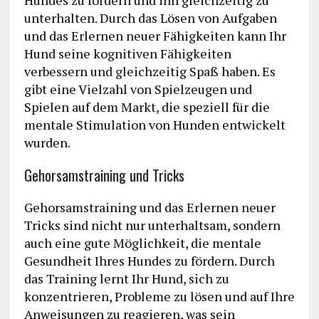
Hundes zu fordern und ihn gleichzeitig zu
unterhalten. Durch das Lösen von Aufgaben
und das Erlernen neuer Fähigkeiten kann Ihr
Hund seine kognitiven Fähigkeiten
verbessern und gleichzeitig Spaß haben. Es
gibt eine Vielzahl von Spielzeugen und
Spielen auf dem Markt, die speziell für die
mentale Stimulation von Hunden entwickelt
wurden.
Gehorsamstraining und Tricks
Gehorsamstraining und das Erlernen neuer
Tricks sind nicht nur unterhaltsam, sondern
auch eine gute Möglichkeit, die mentale
Gesundheit Ihres Hundes zu fördern. Durch
das Training lernt Ihr Hund, sich zu
konzentrieren, Probleme zu lösen und auf Ihre
Anweisungen zu reagieren, was sein