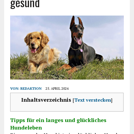
gesund
VON:
REDAKTION
25. APRIL 2024
Inhaltsverzeichnis
[
Text verstecken
]
Tipps für ein langes und glückliches
Hundeleben