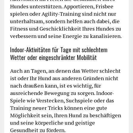
Hundes unterstützen. Apportieren, Frisbee
spielen oder Agility-Training sind nicht nur
unterhaltsam, sondern helfen auch dabei, die
Fitness und Geschicklichkeit Ihres Hundes zu
verbessern und seine Energie zu kanalisieren.
Indoor-Aktivitäten für Tage mit schlechtem
Wetter oder eingeschränkter Mobilität
Auch an Tagen, an denen das Wetter schlecht
ist oder Ihr Hund aus anderen Gründen nicht
nach draußen kann, ist es wichtig, für
ausreichende Bewegung zu sorgen. Indoor-
Spiele wie Verstecken, Suchspiele oder das
Training neuer Tricks können eine gute
Möglichkeit sein, Ihren Hund zu beschäftigen
und seine körperliche und geistige
Gesundheit zu fördern.