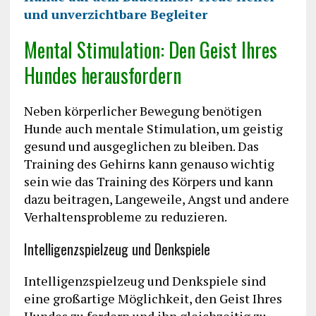
und unverzichtbare Begleiter
Mental Stimulation: Den Geist Ihres
Hundes herausfordern
Neben körperlicher Bewegung benötigen
Hunde auch mentale Stimulation, um geistig
gesund und ausgeglichen zu bleiben. Das
Training des Gehirns kann genauso wichtig
sein wie das Training des Körpers und kann
dazu beitragen, Langeweile, Angst und andere
Verhaltensprobleme zu reduzieren.
Intelligenzspielzeug und Denkspiele
Intelligenzspielzeug und Denkspiele sind
eine großartige Möglichkeit, den Geist Ihres