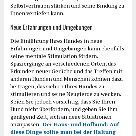
Selbstvertrauen stärken und seine Bindung zu
Ihnen vertiefen kann.
Neue Erfahrungen und Umgebungen
Die Einführung Ihres Hundes in neue
Erfahrungen und Umgebungen kann ebenfalls
seine mentale Stimulation fördern.
Spaziergänge an verschiedenen Orten, das
Erkunden neuer Gerüche und das Treffen mit
anderen Hunden und Menschen können dazu
beitragen, das Gehirn Ihres Hundes zu
stimulieren und seine Neugierde zu wecken.
Seien Sie jedoch vorsichtig, dass Sie Ihren
Hund nicht überfordern, und geben Sie ihm
genügend Zeit, sich an neue Situationen
anzupassen.
Der Haus- und Hofhund: Auf
diese Dinge sollte man bei der Haltung