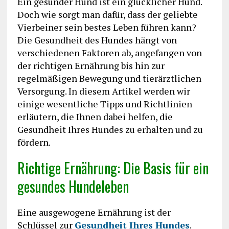
Ein gesunder Hund ist ein glücklicher Hund.
Doch wie sorgt man dafür, dass der geliebte
Vierbeiner sein bestes Leben führen kann?
Die Gesundheit des Hundes hängt von
verschiedenen Faktoren ab, angefangen von
der richtigen Ernährung bis hin zur
regelmäßigen Bewegung und tierärztlichen
Versorgung. In diesem Artikel werden wir
einige wesentliche Tipps und Richtlinien
erläutern, die Ihnen dabei helfen, die
Gesundheit Ihres Hundes zu erhalten und zu
fördern.
Richtige Ernährung: Die Basis für ein
gesundes Hundeleben
Eine ausgewogene Ernährung ist der
Schlüssel zur
Gesundheit Ihres Hundes
.