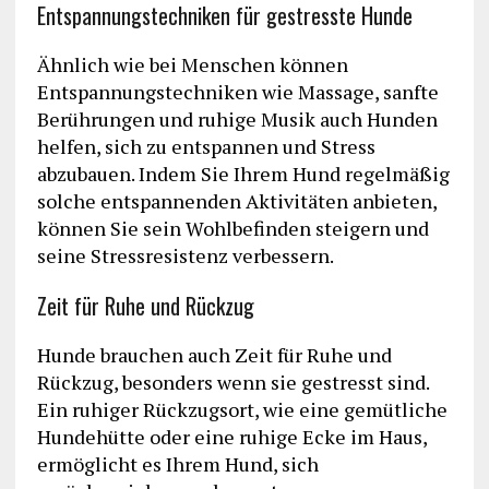
Entspannungstechniken für gestresste Hunde
Ähnlich wie bei Menschen können
Entspannungstechniken wie Massage, sanfte
Berührungen und ruhige Musik auch Hunden
helfen, sich zu entspannen und Stress
abzubauen. Indem Sie Ihrem Hund regelmäßig
solche entspannenden Aktivitäten anbieten,
können Sie sein Wohlbefinden steigern und
seine Stressresistenz verbessern.
Zeit für Ruhe und Rückzug
Hunde brauchen auch Zeit für Ruhe und
Rückzug, besonders wenn sie gestresst sind.
Ein ruhiger Rückzugsort, wie eine gemütliche
Hundehütte oder eine ruhige Ecke im Haus,
ermöglicht es Ihrem Hund, sich