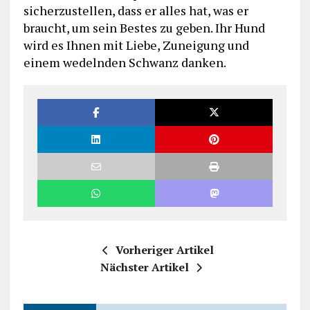
sicherzustellen, dass er alles hat, was er
braucht, um sein Bestes zu geben. Ihr Hund
wird es Ihnen mit Liebe, Zuneigung und
einem wedelnden Schwanz danken.
Vorheriger Artikel
Nächster Artikel