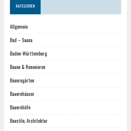
KATEGORIEN
Allgemein
Bad – Sauna
Baden-Württemberg
Bauen & Renovieren
Bauerngärten
Bauernhäuser
Bauernhöfe
Baustile, Architektur