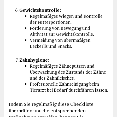
Gewichtskontrolle:
Regelmäßiges Wiegen und Kontrolle
der Futterportionen.
Förderung von Bewegung und
Aktivität zur Gewichtskontrolle.
Vermeidung von übermäßigen
Leckerlis und Snacks.
Zahnhygiene:
Regelmäßiges Zähneputzen und
Überwachung des Zustands der Zähne
und des Zahnfleisches.
Professionelle Zahnreinigung beim
Tierarzt bei Bedarf durchführen lassen.
Indem Sie regelmäßig diese Checkliste
überprüfen und die entsprechenden