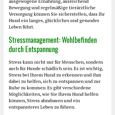
ausgewogene Ernährung, ausreichend
Bewegung und regelmäßige tierärztliche
Versorgung können Sie sicherstellen, dass Ihr
Hund ein langes, glückliches und gesundes
Leben führt.
Stressmanagement: Wohlbefinden
durch Entspannung
Stress kann nicht nur für Menschen, sondern
auch für Hunde schädlich sein. Es ist wichtig,
Stress bei Ihrem Hund zu erkennen und ihm
dabei zu helfen, sich zu entspannen und zur
Ruhe zu kommen. Es gibt verschiedene
Möglichkeiten, wie Sie Ihrem Hund helfen
können, Stress abzubauen und ein
entspannteres Leben zu führen.