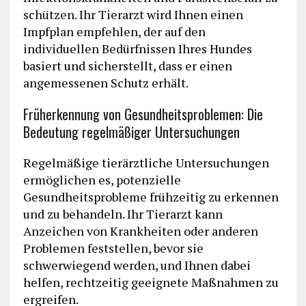
schützen. Ihr Tierarzt wird Ihnen einen
Impfplan empfehlen, der auf den
individuellen Bedürfnissen Ihres Hundes
basiert und sicherstellt, dass er einen
angemessenen Schutz erhält.
Früherkennung von Gesundheitsproblemen: Die
Bedeutung regelmäßiger Untersuchungen
Regelmäßige tierärztliche Untersuchungen
ermöglichen es, potenzielle
Gesundheitsprobleme frühzeitig zu erkennen
und zu behandeln. Ihr Tierarzt kann
Anzeichen von Krankheiten oder anderen
Problemen feststellen, bevor sie
schwerwiegend werden, und Ihnen dabei
helfen, rechtzeitig geeignete Maßnahmen zu
ergreifen.