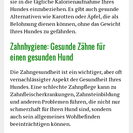
sie in die tägliche Kalorienaufnahme Ihres
Hundes einzubeziehen. Es gibt auch gesunde
Alternativen wie Karotten oder Äpfel, die als
Belohnung dienen können, ohne das Gewicht
Ihres Hundes zu gefährden.
Zahnhygiene: Gesunde Zähne für
einen gesunden Hund
Die Zahngesundheit ist ein wichtiger, aber oft
vernachlässigter Aspekt der Gesundheit Ihres
Hundes. Eine schlechte Zahnpflege kann zu
Zahnfleischerkrankungen, Zahnsteinbildung
und anderen Problemen führen, die nicht nur
schmerzhaft für Ihren Hund sind, sondern
auch sein allgemeines Wohlbefinden
beeinträchtigen können.