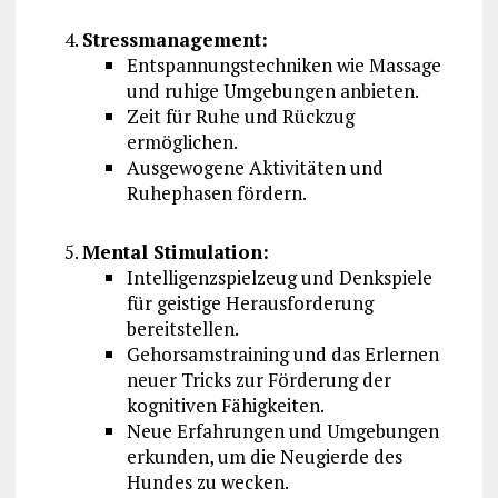
Stressmanagement:
Entspannungstechniken wie Massage
und ruhige Umgebungen anbieten.
Zeit für Ruhe und Rückzug
ermöglichen.
Ausgewogene Aktivitäten und
Ruhephasen fördern.
Mental Stimulation:
Intelligenzspielzeug und Denkspiele
für geistige Herausforderung
bereitstellen.
Gehorsamstraining und das Erlernen
neuer Tricks zur Förderung der
kognitiven Fähigkeiten.
Neue Erfahrungen und Umgebungen
erkunden, um die Neugierde des
Hundes zu wecken.