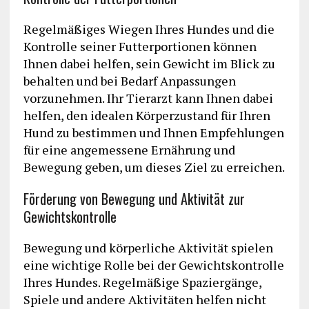
Regelmäßiges Wiegen Ihres Hundes und die
Kontrolle seiner Futterportionen können
Ihnen dabei helfen, sein Gewicht im Blick zu
behalten und bei Bedarf Anpassungen
vorzunehmen. Ihr Tierarzt kann Ihnen dabei
helfen, den idealen Körperzustand für Ihren
Hund zu bestimmen und Ihnen Empfehlungen
für eine angemessene Ernährung und
Bewegung geben, um dieses Ziel zu erreichen.
Förderung von Bewegung und Aktivität zur
Gewichtskontrolle
Bewegung und körperliche Aktivität spielen
eine wichtige Rolle bei der Gewichtskontrolle
Ihres Hundes. Regelmäßige Spaziergänge,
Spiele und andere Aktivitäten helfen nicht