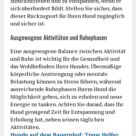
zurückzuziehen und zu entspannen, wenn er
sich überfordert fühlt. Stellen Sie sicher, dass
dieser Rückzugsort für Ihren Hund zugänglich
und sicher ist.
Ausgewogene Aktivitäten und Ruhephasen
Eine ausgewogene Balance zwischen Aktivität
und Ruhe ist wichtig für die Gesundheit und
das Wohlbefinden Ihres Hundes. Übermäßige
körperliche Anstrengung oder mentale
Belastung können zu Stress führen, während
ausreichende Ruhephasen Ihrem Hund die
Möglichkeit geben, sich zu erholen und neue
Energie zu tanken. Achten Sie darauf, dass Ihr
Hund genügend Zeit für Entspannung und
Erholung hat, neben seinen täglichen
Aktivitäten.
Hunde auf dem Bauernhof: Treue Helfer