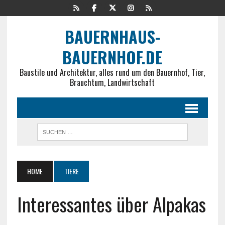
BAUERNHAUS-
BAUERNHOF.DE
Baustile und Architektur, alles rund um den Bauernhof, Tier,
Brauchtum, Landwirtschaft
HOME
TIERE
Interessantes über Alpakas