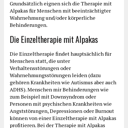
Grundsätzlich eignen sich die Therapie mit
Alpakas für Menschen mit beeinträchtigter
Wahrnehmung und/oder körperliche
Behinderungen.
Die Einzeltherapie mit Alpakas
Die Einzeltherapie findet hauptsächlich für
Menschen statt, die unter
Verhaltensstörungen oder
Wahrnehmungsstörungen leiden (dazu
gehören Krankheiten wie Autismus aber auch
ADHS). Menschen mir Behinderungen wie
zum Beispiel mit Downsyndrom oder
Personen mit psychischen Krankheiten wie
Angststörungen, Depressionen oder Burnout
können von einer Einzeltherapie mit Alpakas
profitieren. Bei der Therapie mit Alpakas