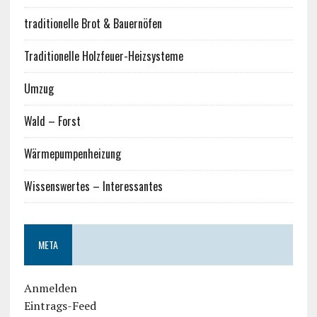
traditionelle Brot & Bauernöfen
Traditionelle Holzfeuer-Heizsysteme
Umzug
Wald – Forst
Wärmepumpenheizung
Wissenswertes – Interessantes
META
Anmelden
Eintrags-Feed