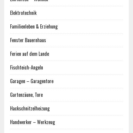
Elektrotechnik
Familienleben & Erziehung
Fenster Bauernhaus
Ferien auf dem Lande
Fischteich-Angeln
Garagen – Garagentore
Gartenzäune, Tore
Hackschnitzelheizung
Handwerker – Werkzeug