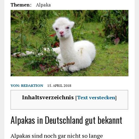
Themen:
Alpaka
VON:
REDAKTION
15. APRIL 2018
Inhaltsverzeichnis
[
Text verstecken
]
Alpakas in Deutschland gut bekannt
Alpakas sind noch gar nicht so lange