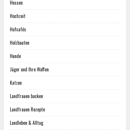
Hessen
Hochzeit
Hofcafés
Holzbauten
Hunde
Jäger und Ihre Waffen
Katzen
Landfrauen backen
Landfrauen Rezepte
Landleben & Alltag