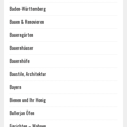
Baden-Württemberg
Bauen & Renovieren
Bauerngärten
Bauernhäuser
Bauernhöfe
Baustile, Architektur
Bayern
Bienen und Ihr Honig
Bullerjan Öfen
Einrichten – Wohnen