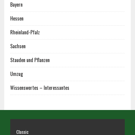
Bayern
Hessen
Rheinland-Pfalz
Sachsen
Stauden und Pflanzen
Umzug
Wissenswertes – Interessantes
Classic