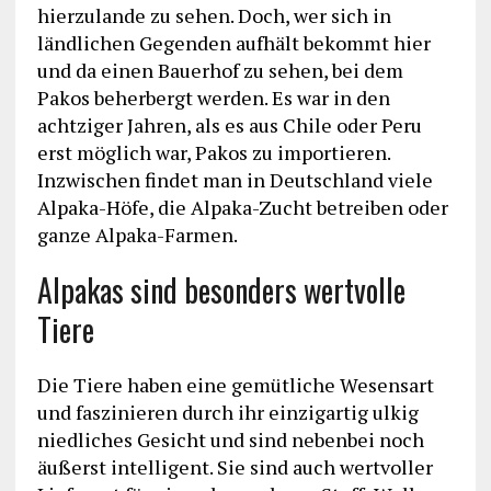
hierzulande zu sehen. Doch, wer sich in
ländlichen Gegenden aufhält bekommt hier
und da einen Bauerhof zu sehen, bei dem
Pakos beherbergt werden. Es war in den
achtziger Jahren, als es aus Chile oder Peru
erst möglich war, Pakos zu importieren.
Inzwischen findet man in Deutschland viele
Alpaka-Höfe, die Alpaka-Zucht betreiben oder
ganze Alpaka-Farmen.
Alpakas sind besonders wertvolle
Tiere
Die Tiere haben eine gemütliche Wesensart
und faszinieren durch ihr einzigartig ulkig
niedliches Gesicht und sind nebenbei noch
äußerst intelligent. Sie sind auch wertvoller