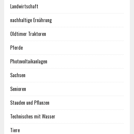
Landwirtschaft
nachhaltige Ernährung
Oldtimer Traktoren
Pferde
Photovoltaikanlagen
Sachsen
Senioren
Stauden und Pflanzen
Technisches mit Wasser
Tiere