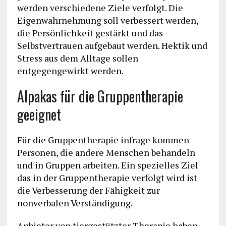
werden verschiedene Ziele verfolgt. Die
Eigenwahrnehmung soll verbessert werden,
die Persönlichkeit gestärkt und das
Selbstvertrauen aufgebaut werden. Hektik und
Stress aus dem Alltage sollen
entgegengewirkt werden.
Alpakas für die Gruppentherapie
geeignet
Für die Gruppentherapie infrage kommen
Personen, die andere Menschen behandeln
und in Gruppen arbeiten. Ein spezielles Ziel
das in der Gruppentherapie verfolgt wird ist
die Verbesserung der Fähigkeit zur
nonverbalen Verständigung.
Anbieter von tiergestützter Therapie haben