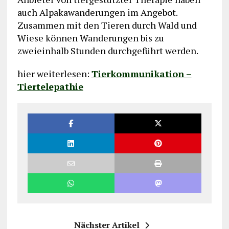
auch Alpakawanderungen im Angebot.
Zusammen mit den Tieren durch Wald und
Wiese können Wanderungen bis zu
zweieinhalb Stunden durchgeführt werden.
hier weiterlesen:
Tierkommunikation –
Tiertelepathie
Nächster Artikel