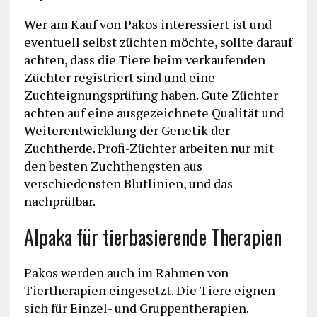
Wer am Kauf von Pakos interessiert ist und
eventuell selbst züchten möchte, sollte darauf
achten, dass die Tiere beim verkaufenden
Züchter registriert sind und eine
Zuchteignungsprüfung haben. Gute Züchter
achten auf eine ausgezeichnete Qualität und
Weiterentwicklung der Genetik der
Zuchtherde. Profi-Züchter arbeiten nur mit
den besten Zuchthengsten aus
verschiedensten Blutlinien, und das
nachprüfbar.
Alpaka für tierbasierende Therapien
Pakos werden auch im Rahmen von
Tiertherapien eingesetzt. Die Tiere eignen
sich für Einzel- und Gruppentherapien.