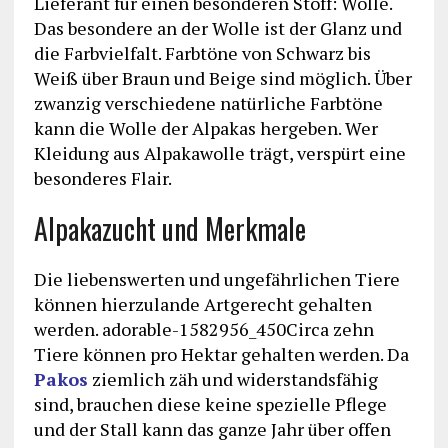
Lieferant für einen besonderen Stoff: Wolle.
Das besondere an der Wolle ist der Glanz und
die Farbvielfalt. Farbtöne von Schwarz bis
Weiß über Braun und Beige sind möglich. Über
zwanzig verschiedene natürliche Farbtöne
kann die Wolle der Alpakas hergeben. Wer
Kleidung aus Alpakawolle trägt, verspürt eine
besonderes Flair.
Alpakazucht und Merkmale
Die liebenswerten und ungefährlichen Tiere
können hierzulande Artgerecht gehalten
werden. adorable-1582956_450Circa zehn
Tiere können pro Hektar gehalten werden. Da
Pakos
ziemlich zäh und widerstandsfähig
sind, brauchen diese keine spezielle Pflege
und der Stall kann das ganze Jahr über offen