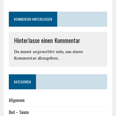
KOMMENTAR HINTERLASSEN
Hinterlasse einen Kommentar
Du musst
angemeldet
sein, um einen
Kommentar abzugeben.
KATEGORIEN
Allgemein
Bad – Sauna