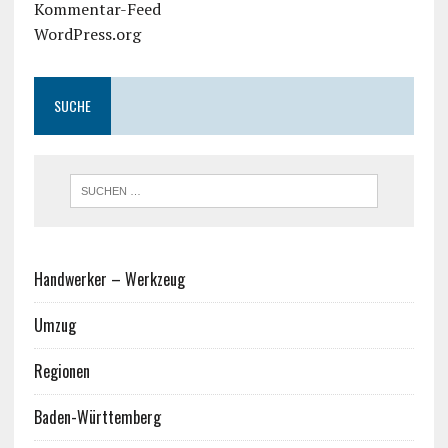
Kommentar-Feed
WordPress.org
SUCHE
Handwerker – Werkzeug
Umzug
Regionen
Baden-Württemberg