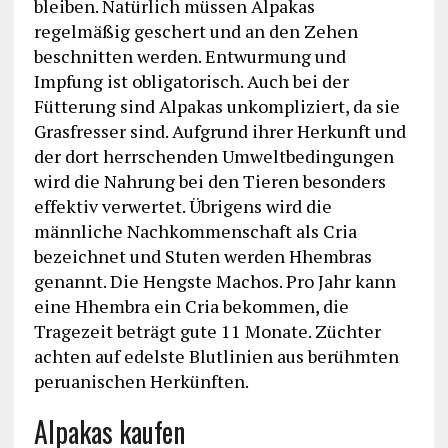
bleiben. Natürlich müssen Alpakas
regelmäßig geschert und an den Zehen
beschnitten werden. Entwurmung und
Impfung ist obligatorisch. Auch bei der
Fütterung sind Alpakas unkompliziert, da sie
Grasfresser sind. Aufgrund ihrer Herkunft und
der dort herrschenden Umweltbedingungen
wird die Nahrung bei den Tieren besonders
effektiv verwertet. Übrigens wird die
männliche Nachkommenschaft als Cria
bezeichnet und Stuten werden Hhembras
genannt. Die Hengste Machos. Pro Jahr kann
eine Hhembra ein Cria bekommen, die
Tragezeit beträgt gute 11 Monate. Züchter
achten auf edelste Blutlinien aus berühmten
peruanischen Herkünften.
Alpakas kaufen