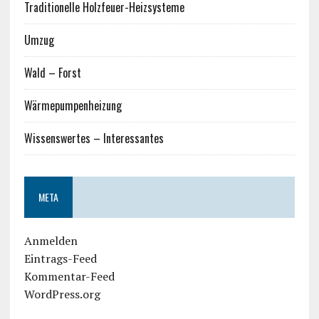
Traditionelle Holzfeuer-Heizsysteme
Umzug
Wald – Forst
Wärmepumpenheizung
Wissenswertes – Interessantes
META
Anmelden
Eintrags-Feed
Kommentar-Feed
WordPress.org