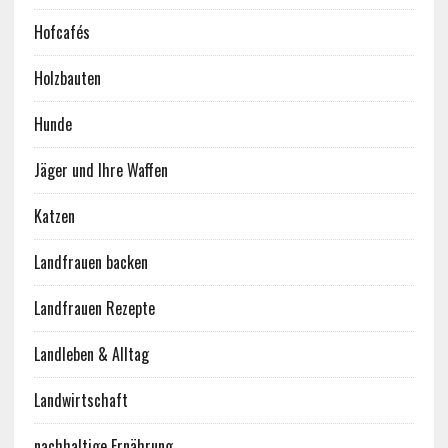
Hofcafés
Holzbauten
Hunde
Jäger und Ihre Waffen
Katzen
Landfrauen backen
Landfrauen Rezepte
Landleben & Alltag
Landwirtschaft
nachhaltige Ernährung