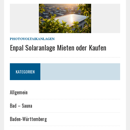
PHOTOVOLTAIKANLAGEN
Enpal Solaranlage Mieten oder Kaufen
KATEGORIEN
Allgemein
Bad – Sauna
Baden-Württemberg