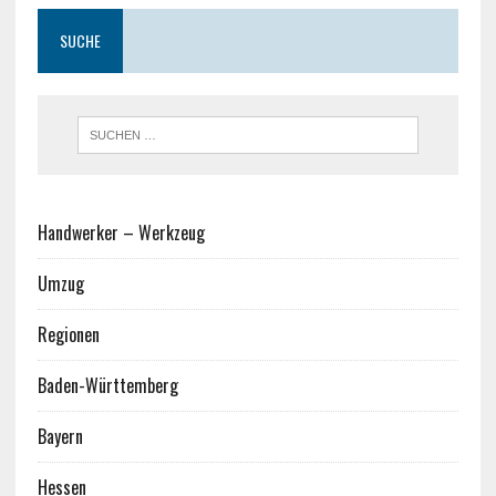
SUCHE
Handwerker – Werkzeug
Umzug
Regionen
Baden-Württemberg
Bayern
Hessen