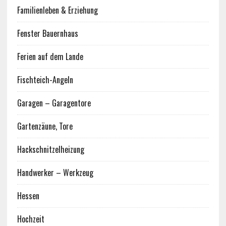
Familienleben & Erziehung
Fenster Bauernhaus
Ferien auf dem Lande
Fischteich-Angeln
Garagen – Garagentore
Gartenzäune, Tore
Hackschnitzelheizung
Handwerker – Werkzeug
Hessen
Hochzeit