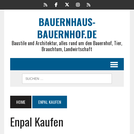
BAUERNHAUS-
BAUERNHOF.DE
Baustile und Architektur, alles rund um den Bauernhof, Tier,
Brauchtum, Landwirtschaft
HOME
ENPAL KAUFEN
Enpal Kaufen