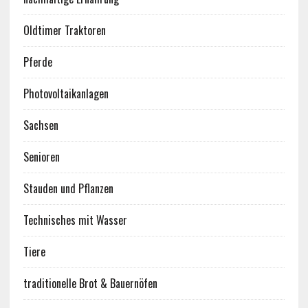
Oldtimer Traktoren
Pferde
Photovoltaikanlagen
Sachsen
Senioren
Stauden und Pflanzen
Technisches mit Wasser
Tiere
traditionelle Brot & Bauernöfen