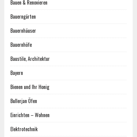
Bauen & Renovieren
Bauerngärten
Bauernhäuser
Bauernhöfe
Baustile, Architektur
Bayern
Bienen und Ihr Honig
Bullerjan Öfen
Einrichten – Wohnen
Elektrotechnik