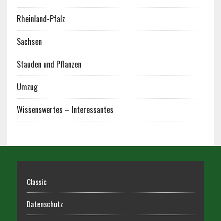
Rheinland-Pfalz
Sachsen
Stauden und Pflanzen
Umzug
Wissenswertes – Interessantes
Classic
Datenschutz