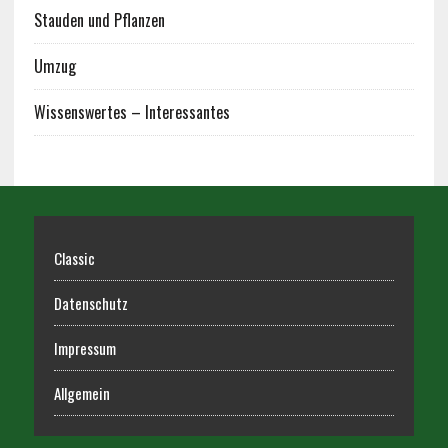
Stauden und Pflanzen
Umzug
Wissenswertes – Interessantes
Classic
Datenschutz
Impressum
Allgemein