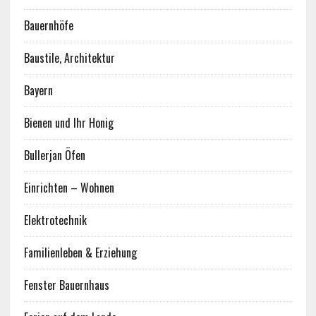
Bauernhöfe
Baustile, Architektur
Bayern
Bienen und Ihr Honig
Bullerjan Öfen
Einrichten – Wohnen
Elektrotechnik
Familienleben & Erziehung
Fenster Bauernhaus