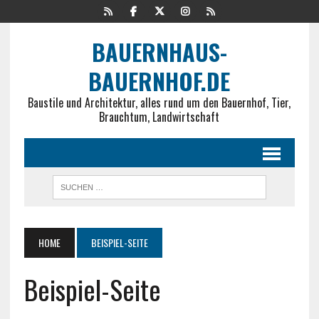
BAUERNHAUS-
BAUERNHOF.DE
Baustile und Architektur, alles rund um den Bauernhof, Tier,
Brauchtum, Landwirtschaft
HOME
BEISPIEL-SEITE
Beispiel-Seite