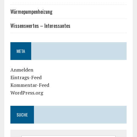
Wärmepumpenheizung
Wissenswertes – Interessantes
META
Anmelden
Eintrags-Feed
Kommentar-Feed
WordPress.org
SUCHE