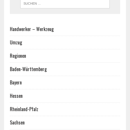
Handwerker – Werkzeug
Umzug
Regionen
Baden-Württemberg
Bayern
Hessen
Rheinland-Pfalz
Sachsen