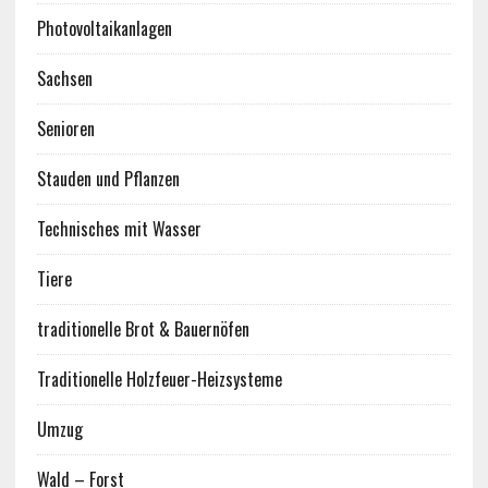
Photovoltaikanlagen
Sachsen
Senioren
Stauden und Pflanzen
Technisches mit Wasser
Tiere
traditionelle Brot & Bauernöfen
Traditionelle Holzfeuer-Heizsysteme
Umzug
Wald – Forst