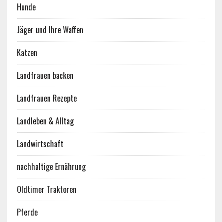
Hunde
Jäger und Ihre Waffen
Katzen
Landfrauen backen
Landfrauen Rezepte
Landleben & Alltag
Landwirtschaft
nachhaltige Ernährung
Oldtimer Traktoren
Pferde