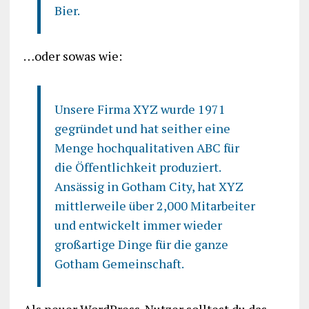
Bier.
…oder sowas wie:
Unsere Firma XYZ wurde 1971
gegründet und hat seither eine
Menge hochqualitativen ABC für
die Öffentlichkeit produziert.
Ansässig in Gotham City, hat XYZ
mittlerweile über 2,000 Mitarbeiter
und entwickelt immer wieder
großartige Dinge für die ganze
Gotham Gemeinschaft.