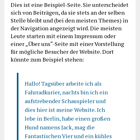
Dies ist eine Beispiel-Seite. Sie unterscheidet
sich von Beiträgen, da sie stets an der selben
Stelle bleibt und (bei den meisten Themes) in
der Navigation angezeigt wird. Die meisten
Leute starten mit einem Impressum oder
einer „Über uns“-Seite mit einer Vorstellung
für mögliche Besucher der Website. Dort
könnte zum Beispiel stehen:
Hallo! Tagsüber arbeite ich als
Fahrradkurier, nachts bin ich ein
aufstrebender Schauspieler und
dies hier ist meine Website. Ich
lebe in Berlin, habe einen großen
Hund namens Jack, mag die
Fantastischen Vier und ein kühles