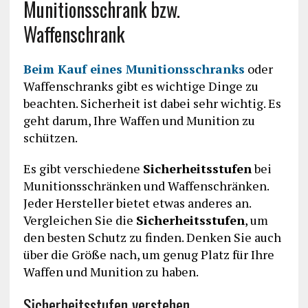
Munitionsschrank bzw.
Waffenschrank
Beim
Kauf
eines Munitionsschranks
oder
Waffenschranks gibt es wichtige Dinge zu
beachten. Sicherheit ist dabei sehr wichtig. Es
geht darum, Ihre Waffen und Munition zu
schützen.
Es gibt verschiedene
Sicherheitsstufen
bei
Munitionsschränken und Waffenschränken.
Jeder Hersteller bietet etwas anderes an.
Vergleichen Sie die
Sicherheitsstufen
, um
den besten Schutz zu finden. Denken Sie auch
über die Größe nach, um genug Platz für Ihre
Waffen und Munition zu haben.
Sicherheitsstufen verstehen