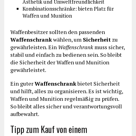
Ästhetik und Umweltfreundlichkeit
Kombinationsschränke: bieten Platz für
Waffen und Munition
Waffenbesitzer sollten den passenden
Waffenschrank
wählen, um
Sicherheit
zu
gewährleisten. Ein
Waffenschrank
muss sicher,
stabil und einfach zu bedienen sein. So bleibt
die Sicherheit der Waffen und Munition
gewährleistet.
Ein guter
Waffenschrank
bietet Sicherheit
und hilft, alles zu organisieren. Es ist wichtig,
Waffen und Munition regelmäßig zu prüfen.
So bleibt alles sicher und verantwortungsvoll
aufbewahrt.
Tipp zum Kauf von einem