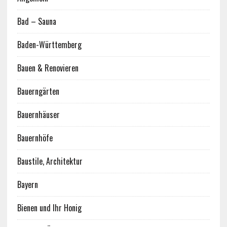
Bad – Sauna
Baden-Württemberg
Bauen & Renovieren
Bauerngärten
Bauernhäuser
Bauernhöfe
Baustile, Architektur
Bayern
Bienen und Ihr Honig