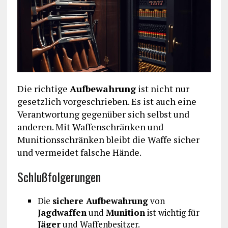
Die richtige
Aufbewahrung
ist nicht nur
gesetzlich vorgeschrieben. Es ist auch eine
Verantwortung gegenüber sich selbst und
anderen. Mit Waffenschränken und
Munitionsschränken bleibt die Waffe sicher
und vermeidet falsche Hände.
Schlußfolgerungen
Die
sichere Aufbewahrung
von
Jagdwaffen
und
Munition
ist wichtig für
Jäger
und Waffenbesitzer.