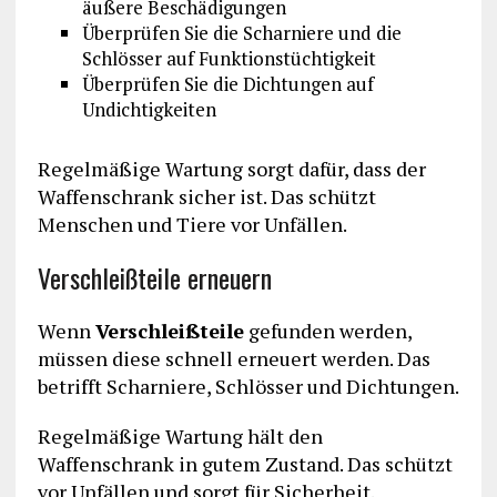
äußere Beschädigungen
Überprüfen Sie die Scharniere und die
Schlösser auf Funktionstüchtigkeit
Überprüfen Sie die Dichtungen auf
Undichtigkeiten
Regelmäßige Wartung sorgt dafür, dass der
Waffenschrank sicher ist. Das schützt
Menschen und Tiere vor Unfällen.
Verschleißteile erneuern
Wenn
Verschleißteile
gefunden werden,
müssen diese schnell erneuert werden. Das
betrifft Scharniere, Schlösser und Dichtungen.
Regelmäßige Wartung hält den
Waffenschrank in gutem Zustand. Das schützt
vor Unfällen und sorgt für Sicherheit.