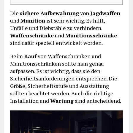
Die
sichere Aufbewahrung
von
Jagdwaffen
und
Munition
ist sehr wichtig. Es hilft,
Unfälle und Diebstähle zu verhindern.
Waffenschränke
und
Munitionsschränke
sind dafür speziell entwickelt worden.
Beim
Kauf
von Waffenschränken und
Munitionsschränken sollte man genau
aufpassen. Es ist wichtig, dass sie den
Sicherheitsanforderungen entsprechen. Die
Größe, Sicherheitsstufe und Ausstattung
sollten beachtet werden. Auch die richtige
Installation und
Wartung
sind entscheidend.