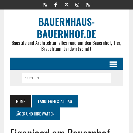
BAUERNHAUS-
BAUERNHOF.DE
Baustile und Architektur, alles rund um den Bauernhof, Tier,
Brauchtum, Landwirtschaft
HOME
LANDLEBEN & ALLTAG
JÄGER UND IHRE WAFFEN