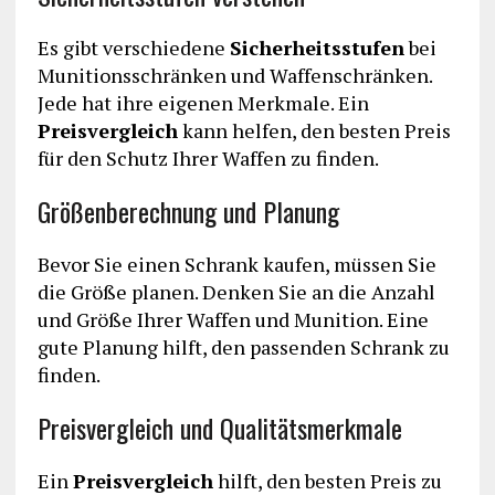
Es gibt verschiedene
Sicherheitsstufen
bei
Munitionsschränken und Waffenschränken.
Jede hat ihre eigenen Merkmale. Ein
Preisvergleich
kann helfen, den besten Preis
für den Schutz Ihrer Waffen zu finden.
Größenberechnung und Planung
Bevor Sie einen Schrank kaufen, müssen Sie
die Größe planen. Denken Sie an die Anzahl
und Größe Ihrer Waffen und Munition. Eine
gute Planung hilft, den passenden Schrank zu
finden.
Preisvergleich und Qualitätsmerkmale
Ein
Preisvergleich
hilft, den besten Preis zu