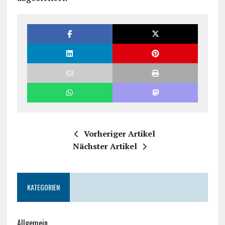
Vorheriger Artikel
Nächster Artikel
KATEGORIEN
Allgemein