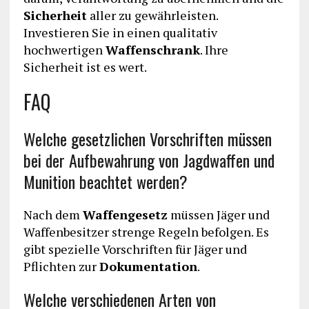
Sicherheit
aller zu gewährleisten.
Investieren Sie in einen qualitativ
hochwertigen
Waffenschrank
. Ihre
Sicherheit ist es wert.
FAQ
Welche gesetzlichen Vorschriften müssen
bei der Aufbewahrung von Jagdwaffen und
Munition beachtet werden?
Nach dem
Waffengesetz
müssen Jäger und
Waffenbesitzer strenge Regeln befolgen. Es
gibt spezielle Vorschriften für Jäger und
Pflichten zur
Dokumentation
.
Welche verschiedenen Arten von