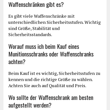
Waffenschränken gibt es?
Es gibt viele Waffenschränke mit
unterschiedlichen Sicherheitsstufen. Wichtig
sind Größe, Stabilität und
Sicherheitsstandards.
Worauf muss ich beim Kauf eines
Munitionsschranks oder Waffenschranks
achten?
Beim Kauf ist es wichtig, Sicherheitsstufen zu
kennen und die richtige Größe zu wählen.
Achten Sie auch auf Qualität und Preis.
Wo sollte der Waffenschrank am besten
aufgestellt werden?