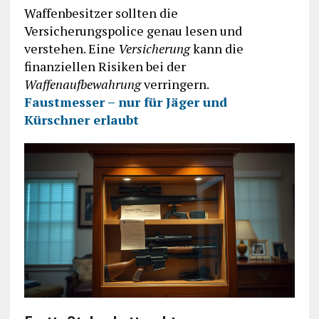
Waffenbesitzer sollten die
Versicherungspolice genau lesen und
verstehen. Eine
Versicherung
kann die
finanziellen Risiken bei der
Waffenaufbewahrung
verringern.
Faustmesser – nur für Jäger und
Kürschner erlaubt