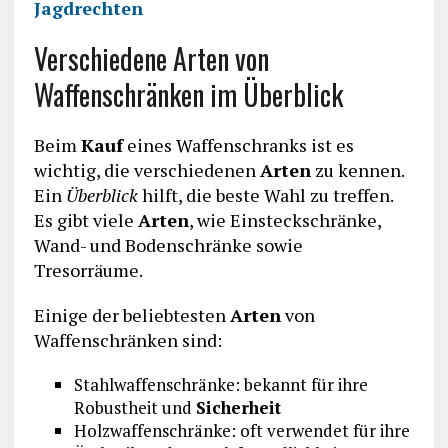
Jagdrechten
Verschiedene Arten von
Waffenschränken im Überblick
Beim
Kauf
eines Waffenschranks ist es
wichtig, die verschiedenen
Arten
zu kennen.
Ein
Überblick
hilft, die beste Wahl zu treffen.
Es gibt viele
Arten
, wie Einsteckschränke,
Wand- und Bodenschränke sowie
Tresorräume.
Einige der beliebtesten
Arten
von
Waffenschränken sind:
Stahlwaffenschränke: bekannt für ihre
Robustheit und
Sicherheit
Holzwaffenschränke: oft verwendet für ihre