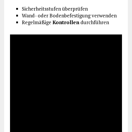
Sicherheitsstufen überprüfen
Wand- oder Bodenbefestigung verwenden
Regelmäßige
Kontrollen
durchführen