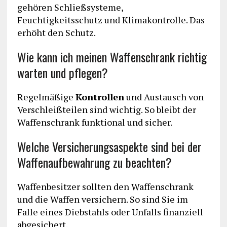
gehören Schließsysteme,
Feuchtigkeitsschutz und Klimakontrolle. Das
erhöht den Schutz.
Wie kann ich meinen Waffenschrank richtig
warten und pflegen?
Regelmäßige
Kontrollen
und Austausch von
Verschleißteilen sind wichtig. So bleibt der
Waffenschrank funktional und sicher.
Welche Versicherungsaspekte sind bei der
Waffenaufbewahrung zu beachten?
Waffenbesitzer sollten den Waffenschrank
und die Waffen versichern. So sind Sie im
Falle eines Diebstahls oder Unfalls finanziell
abgesichert.