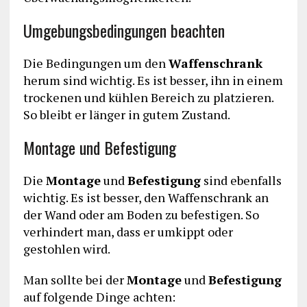
Umgebungsbedingungen beachten
Die Bedingungen um den
Waffenschrank
herum sind wichtig. Es ist besser, ihn in einem
trockenen und kühlen Bereich zu platzieren.
So bleibt er länger in gutem Zustand.
Montage und Befestigung
Die
Montage
und
Befestigung
sind ebenfalls
wichtig. Es ist besser, den Waffenschrank an
der Wand oder am Boden zu befestigen. So
verhindert man, dass er umkippt oder
gestohlen wird.
Man sollte bei der
Montage
und
Befestigung
auf folgende Dinge achten: