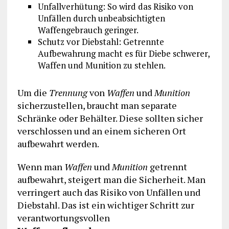
Unfallverhütung: So wird das Risiko von
Unfällen durch unbeabsichtigten
Waffengebrauch geringer.
Schutz vor Diebstahl: Getrennte
Aufbewahrung macht es für Diebe schwerer,
Waffen und Munition zu stehlen.
Um die
Trennung
von
Waffen
und
Munition
sicherzustellen, braucht man separate
Schränke oder Behälter. Diese sollten sicher
verschlossen und an einem sicheren Ort
aufbewahrt werden.
Wenn man
Waffen
und
Munition
getrennt
aufbewahrt, steigert man die Sicherheit. Man
verringert auch das Risiko von Unfällen und
Diebstahl. Das ist ein wichtiger Schritt zur
verantwortungsvollen