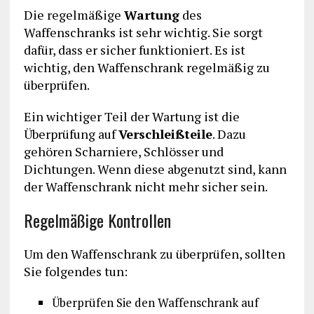
Die regelmäßige
Wartung
des
Waffenschranks ist sehr wichtig. Sie sorgt
dafür, dass er sicher funktioniert. Es ist
wichtig, den Waffenschrank regelmäßig zu
überprüfen.
Ein wichtiger Teil der Wartung ist die
Überprüfung auf
Verschleißteile
. Dazu
gehören Scharniere, Schlösser und
Dichtungen. Wenn diese abgenutzt sind, kann
der Waffenschrank nicht mehr sicher sein.
Regelmäßige Kontrollen
Um den Waffenschrank zu überprüfen, sollten
Sie folgendes tun:
Überprüfen Sie den Waffenschrank auf