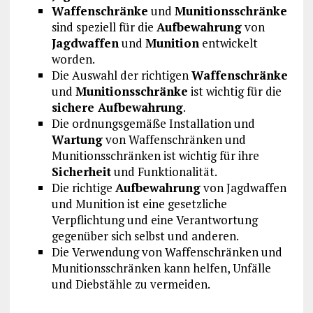
Waffenschränke
und
Munitionsschränke
sind speziell für die
Aufbewahrung
von
Jagdwaffen
und
Munition
entwickelt
worden.
Die Auswahl der richtigen
Waffenschränke
und
Munitionsschränke
ist wichtig für die
sichere Aufbewahrung
.
Die ordnungsgemäße Installation und
Wartung
von Waffenschränken und
Munitionsschränken ist wichtig für ihre
Sicherheit
und Funktionalität.
Die richtige
Aufbewahrung
von Jagdwaffen
und Munition ist eine gesetzliche
Verpflichtung und eine Verantwortung
gegenüber sich selbst und anderen.
Die Verwendung von Waffenschränken und
Munitionsschränken kann helfen, Unfälle
und Diebstähle zu vermeiden.