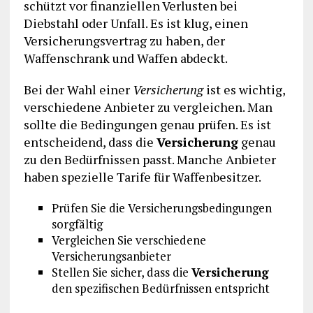
schützt vor finanziellen Verlusten bei
Diebstahl oder Unfall. Es ist klug, einen
Versicherungsvertrag zu haben, der
Waffenschrank und Waffen abdeckt.
Bei der Wahl einer
Versicherung
ist es wichtig,
verschiedene Anbieter zu vergleichen. Man
sollte die Bedingungen genau prüfen. Es ist
entscheidend, dass die
Versicherung
genau
zu den Bedürfnissen passt. Manche Anbieter
haben spezielle Tarife für Waffenbesitzer.
Prüfen Sie die Versicherungsbedingungen
sorgfältig
Vergleichen Sie verschiedene
Versicherungsanbieter
Stellen Sie sicher, dass die
Versicherung
den spezifischen Bedürfnissen entspricht