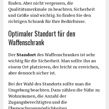
finden. Aber nicht vergessen, die
Qualitätsmerkmale zu beachten. Sicherheit
und Größe sind wichtig. So finden Sie den
richtigen Schrank für Ihre Bedürfnisse.
Optimaler Standort für den
Waffenschrank
Der
Standort
des Waffenschrankes ist sehr
wichtig für die Sicherheit. Man sollte ihn an
einem Ort platzieren, der leicht zu erreichen,
aber dennoch sicher ist.
Bei der Wahl des Standorts sollte man die
Umgebung beachten. Dazu zählen die Nähe zu
Wohnräumen, die Anzahl der
Zugangsberechtigten und die
Überwachungsmöglichkeiten.