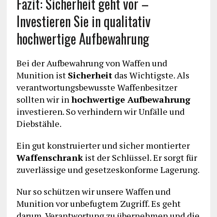
Fazit: Sicherheit geht vor –
Investieren Sie in qualitativ
hochwertige Aufbewahrung
Bei der Aufbewahrung von Waffen und
Munition ist
Sicherheit
das Wichtigste. Als
verantwortungsbewusste Waffenbesitzer
sollten wir in
hochwertige Aufbewahrung
investieren. So verhindern wir Unfälle und
Diebstähle.
Ein gut konstruierter und sicher montierter
Waffenschrank
ist der Schlüssel. Er sorgt für
zuverlässige und gesetzeskonforme Lagerung.
Nur so schützen wir unsere Waffen und
Munition vor unbefugtem Zugriff. Es geht
darum, Verantwortung zu übernehmen und die