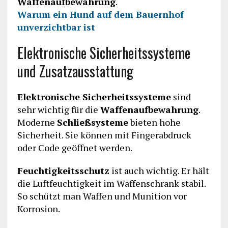
Waffenaufbewahrung
.
Warum ein Hund auf dem Bauernhof
unverzichtbar ist
Elektronische Sicherheitssysteme
und Zusatzausstattung
Elektronische Sicherheitssysteme
sind
sehr wichtig für die
Waffenaufbewahrung
.
Moderne
Schließsysteme
bieten hohe
Sicherheit. Sie können mit Fingerabdruck
oder Code geöffnet werden.
Feuchtigkeitsschutz
ist auch wichtig. Er hält
die Luftfeuchtigkeit im Waffenschrank stabil.
So schützt man Waffen und Munition vor
Korrosion.