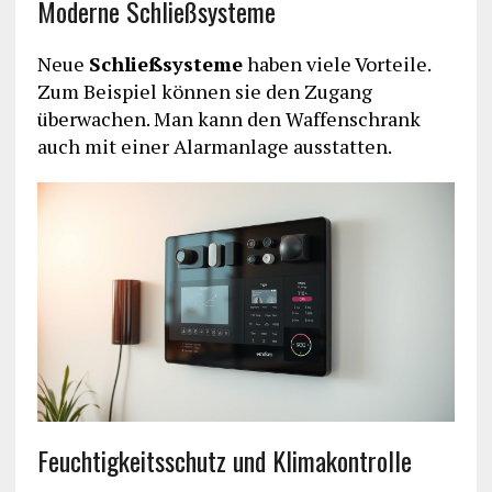
Moderne Schließsysteme
Neue
Schließsysteme
haben viele Vorteile.
Zum Beispiel können sie den Zugang
überwachen. Man kann den Waffenschrank
auch mit einer Alarmanlage ausstatten.
Feuchtigkeitsschutz und Klimakontrolle