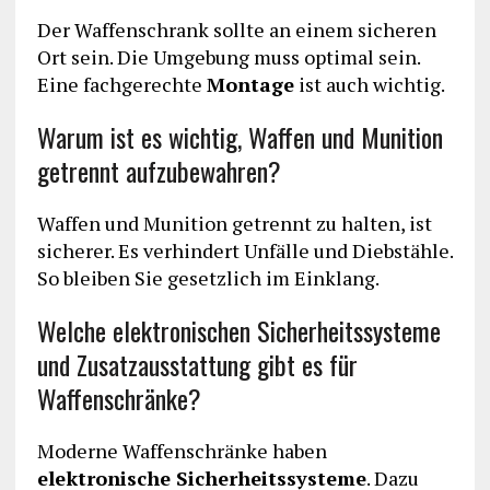
Der Waffenschrank sollte an einem sicheren
Ort sein. Die Umgebung muss optimal sein.
Eine fachgerechte
Montage
ist auch wichtig.
Warum ist es wichtig, Waffen und Munition
getrennt aufzubewahren?
Waffen und Munition getrennt zu halten, ist
sicherer. Es verhindert Unfälle und Diebstähle.
So bleiben Sie gesetzlich im Einklang.
Welche elektronischen Sicherheitssysteme
und Zusatzausstattung gibt es für
Waffenschränke?
Moderne Waffenschränke haben
elektronische Sicherheitssysteme
. Dazu