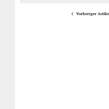
Vorheriger Artike