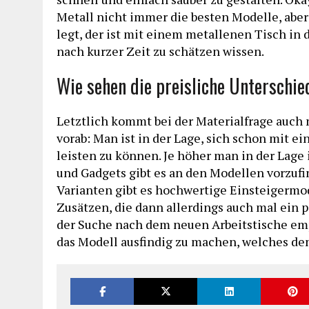
Metall nicht immer die besten Modelle, aber
legt, der ist mit einem metallenen Tisch in 
nach kurzer Zeit zu schätzen wissen.
Wie sehen die preisliche Unterschie
Letztlich kommt bei der Materialfrage auch 
vorab: Man ist in der Lage, sich schon mit 
leisten zu können. Je höher man in der Lage 
und Gadgets gibt es an den Modellen vorzufin
Varianten gibt es hochwertige Einsteigermod
Zusätzen, die dann allerdings auch mal ein 
der Suche nach dem neuen Arbeitstische empf
das Modell ausfindig zu machen, welches de