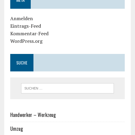
Anmelden
Eintrags-Feed
Kommentar-Feed
WordPress.org
SUCHE
Handwerker – Werkzeug
Umzug