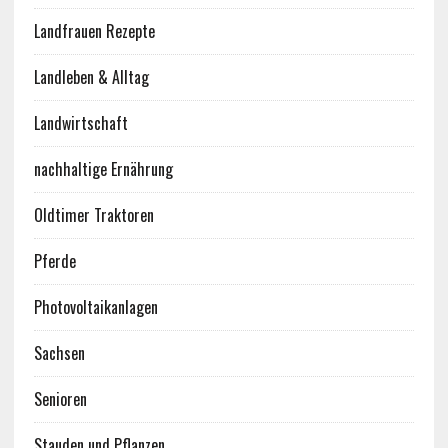
Landfrauen Rezepte
Landleben & Alltag
Landwirtschaft
nachhaltige Ernährung
Oldtimer Traktoren
Pferde
Photovoltaikanlagen
Sachsen
Senioren
Stauden und Pflanzen