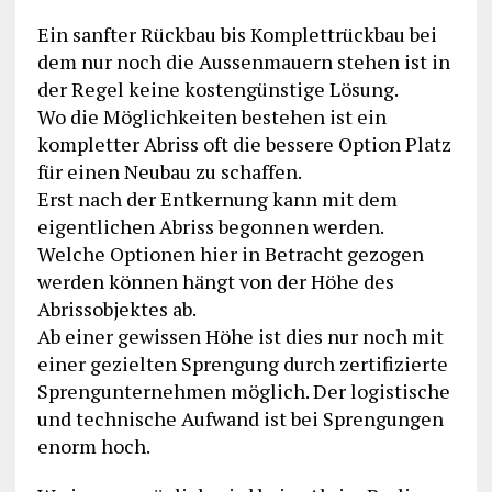
Ein sanfter Rückbau bis Komplettrückbau bei
dem nur noch die Aussenmauern stehen ist in
der Regel keine kostengünstige Lösung.
Wo die Möglichkeiten bestehen ist ein
kompletter Abriss oft die bessere Option Platz
für einen Neubau zu schaffen.
Erst nach der Entkernung kann mit dem
eigentlichen Abriss begonnen werden.
Welche Optionen hier in Betracht gezogen
werden können hängt von der Höhe des
Abrissobjektes ab.
Ab einer gewissen Höhe ist dies nur noch mit
einer gezielten Sprengung durch zertifizierte
Sprengunternehmen möglich. Der logistische
und technische Aufwand ist bei Sprengungen
enorm hoch.