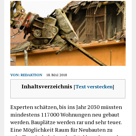
VON:
REDAKTION
18. MAI 2018
Inhaltsverzeichnis
[
Text verstecken
]
Experten schätzen, bis ins Jahr 2030 müssten
mindestens 117000 Wohnungen neu gebaut
werden. Bauplätze werden rar und sehr teuer.
Eine Möglichkeit Raum für Neubauten zu