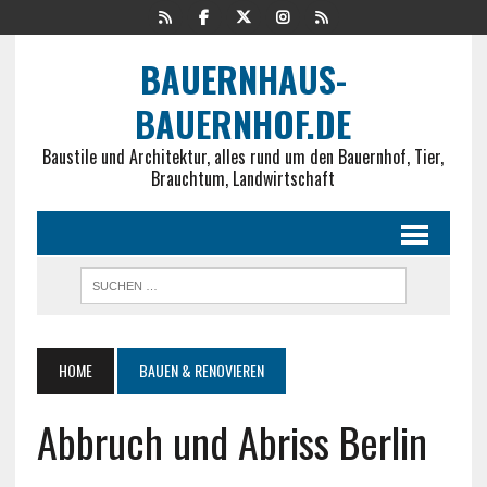
BAUERNHAUS-
BAUERNHOF.DE
Baustile und Architektur, alles rund um den Bauernhof, Tier,
Brauchtum, Landwirtschaft
HOME
BAUEN & RENOVIEREN
Abbruch und Abriss Berlin