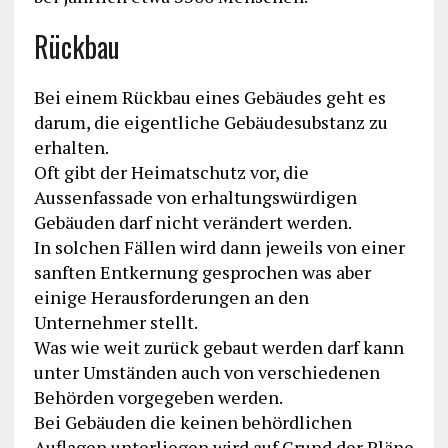
Rückbau
Bei einem Rückbau eines Gebäudes geht es
darum, die eigentliche Gebäudesubstanz zu
erhalten.
Oft gibt der Heimatschutz vor, die
Aussenfassade von erhaltungswürdigen
Gebäuden darf nicht verändert werden.
In solchen Fällen wird dann jeweils von einer
sanften Entkernung gesprochen was aber
einige Herausforderungen an den
Unternehmer stellt.
Was wie weit zurück gebaut werden darf kann
unter Umständen auch von verschiedenen
Behörden vorgegeben werden.
Bei Gebäuden die keinen behördlichen
Auflagen unterliegen wird auf Grund der Pläne