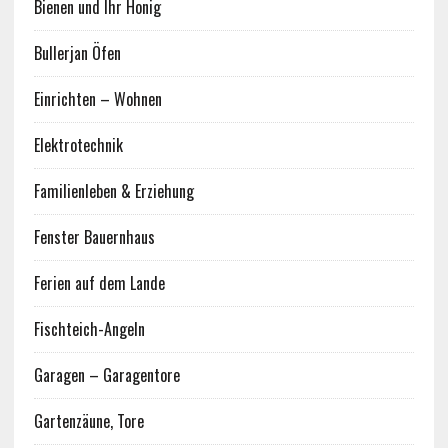
Bienen und Ihr Honig
Bullerjan Öfen
Einrichten – Wohnen
Elektrotechnik
Familienleben & Erziehung
Fenster Bauernhaus
Ferien auf dem Lande
Fischteich-Angeln
Garagen – Garagentore
Gartenzäune, Tore