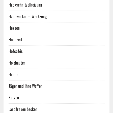
Hackschnitzelheizung
Handwerker – Werkzeug
Hessen
Hochzeit
Hofcafés
Holzbauten
Hunde
Jäger und Ihre Waffen
Katzen
Landfrauen backen