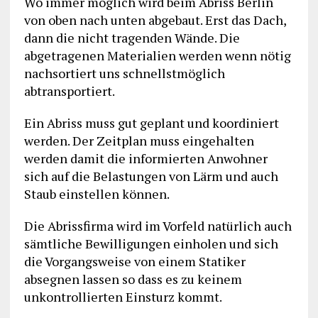
Wo immer möglich wird beim Abriss Berlin
von oben nach unten abgebaut. Erst das Dach,
dann die nicht tragenden Wände. Die
abgetragenen Materialien werden wenn nötig
nachsortiert uns schnellstmöglich
abtransportiert.
Ein Abriss muss gut geplant und koordiniert
werden. Der Zeitplan muss eingehalten
werden damit die informierten Anwohner
sich auf die Belastungen von Lärm und auch
Staub einstellen können.
Die Abrissfirma wird im Vorfeld natürlich auch
sämtliche Bewilligungen einholen und sich
die Vorgangsweise von einem Statiker
absegnen lassen so dass es zu keinem
unkontrollierten Einsturz kommt.