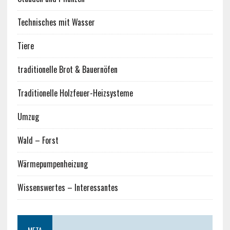
Technisches mit Wasser
Tiere
traditionelle Brot & Bauernöfen
Traditionelle Holzfeuer-Heizsysteme
Umzug
Wald – Forst
Wärmepumpenheizung
Wissenswertes – Interessantes
META