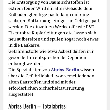
Die Entsorgung von Baumischstoffen ist
extrem teuer. Wird ein altes Gebäude dem
Erdboden gleich gemacht kann mit einer
sauberen Entkernung einiges an Geld gespart
werden. Die einzelnen Werkstoffe wie PVC,
Eisenrohre Kupferleitungen etc. lassen sich
neu aufbereiten und spülen sogar noch etwas
in die Baukasse.
Gefahrenstoffe wie etwa Asbest dürfen nur
gesondert in entsprechende Deponien
entsorgt werden.
Die Spezialisten von
Abriss-Berlin
wissen
über die Gefährlichkeit von verschiedenen
alten Baustoffen und sind mit der
erforderlichen Sicherheitsausrüstung
ausgestattet.
Abriss Berlin – Totalabriss