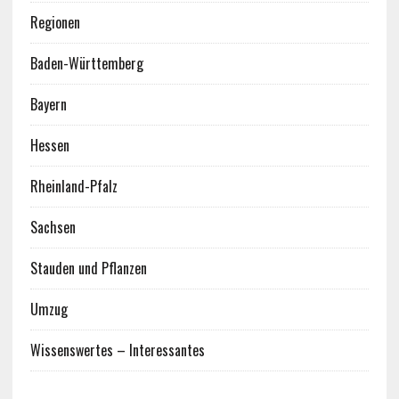
Regionen
Baden-Württemberg
Bayern
Hessen
Rheinland-Pfalz
Sachsen
Stauden und Pflanzen
Umzug
Wissenswertes – Interessantes