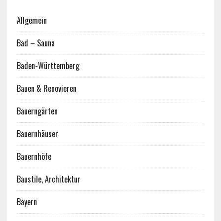
Allgemein
Bad – Sauna
Baden-Württemberg
Bauen & Renovieren
Bauerngärten
Bauernhäuser
Bauernhöfe
Baustile, Architektur
Bayern