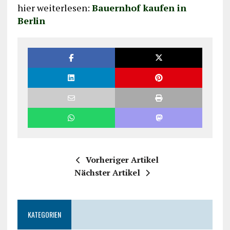
hier weiterlesen:
Bauernhof kaufen in
Berlin
Vorheriger Artikel
Nächster Artikel
KATEGORIEN